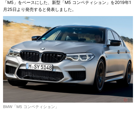
「M5」をベースにした、新型「M5 コンペティション」を2019年1
月25日より発売すると発表しました。
BMW「M5 コンペティション」