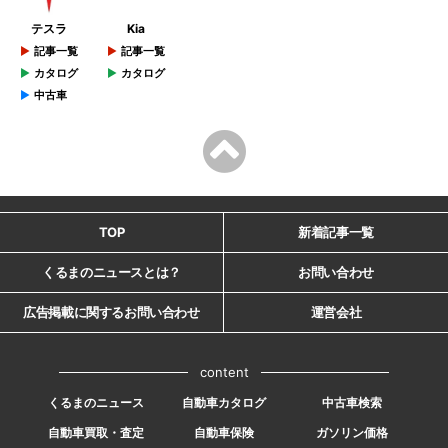
テスラ
Kia
記事一覧
記事一覧
カタログ
カタログ
中古車
TOP
新着記事一覧
くるまのニュースとは？
お問い合わせ
広告掲載に関するお問い合わせ
運営会社
content
くるまのニュース
自動車カタログ
中古車検索
自動車買取・査定
自動車保険
ガソリン価格