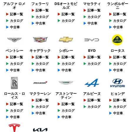
アルファ ロメ
フェラーリ
DSオートモビ
マセラティ
ランボルギー
オ
ルズ
ニ
記事一覧
記事一覧
記事一覧
記事一覧
記事一覧
カタログ
カタログ
カタログ
カタログ
カタログ
中古車
中古車
中古車
中古車
ベントレー
キャデラック
シボレー
BYD
ロータス
記事一覧
記事一覧
記事一覧
記事一覧
記事一覧
カタログ
カタログ
カタログ
カタログ
カタログ
中古車
中古車
中古車
中古車
ロールス・ロ
マクラーレン
アストンマー
アルピーヌ
ヒョンデ
イス
ティン
記事一覧
記事一覧
記事一覧
記事一覧
記事一覧
カタログ
カタログ
カタログ
カタログ
カタログ
中古車
中古車
中古車
中古車