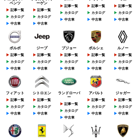
ベンツ
ーゲン
記事一覧
記事一覧
記事一覧
記事一覧
記事一覧
カタログ
カタログ
カタログ
カタログ
カタログ
中古車
中古車
中古車
中古車
中古車
ボルボ
ジープ
プジョー
ポルシェ
ルノー
記事一覧
記事一覧
記事一覧
記事一覧
記事一覧
カタログ
カタログ
カタログ
カタログ
カタログ
中古車
中古車
中古車
中古車
中古車
フィアット
シトロエン
ランドローバ
アバルト
ジャガー
ー
記事一覧
記事一覧
記事一覧
記事一覧
記事一覧
カタログ
カタログ
カタログ
カタログ
カタログ
中古車
中古車
中古車
中古車
中古車