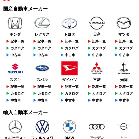
国産自動車メーカー
ホンダ
レクサス
トヨタ
日産
マツダ
記事一覧
記事一覧
記事一覧
記事一覧
記事一覧
カタログ
カタログ
カタログ
カタログ
カタログ
中古車
中古車
中古車
中古車
中古車
スズキ
スバル
ダイハツ
三菱
光岡
記事一覧
記事一覧
記事一覧
記事一覧
記事一覧
カタログ
カタログ
カタログ
カタログ
カタログ
中古車
中古車
中古車
中古車
中古車
輸入自動車メーカー
メルセデス・
フォルクスワ
BMW
アウディ
ミニ