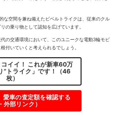
的な空間を兼ね備えたビベルトライクは、従来のクル
ゴリの乗り物として認知を広げています。
代の交通環境において、このユニークな電動3輪モビ
に根付いていくと考えられるでしょう。
コイイ！ これが新車60万
り”トライク」です！（46
枚）
】愛車の査定額を確認する
R・外部リンク）