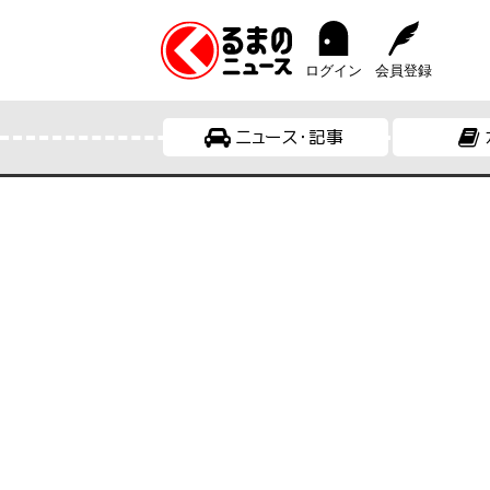
ログイン
会員登録
ニュース・記事