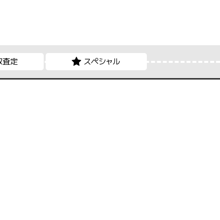
取査定
スペシャル