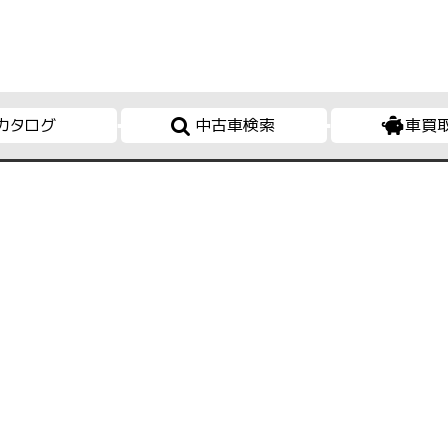
カタログ
中古車検索
車買