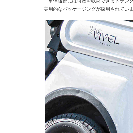
車体後部には荷物を収納できるトランク
実用的なパッケージングが採用されてい