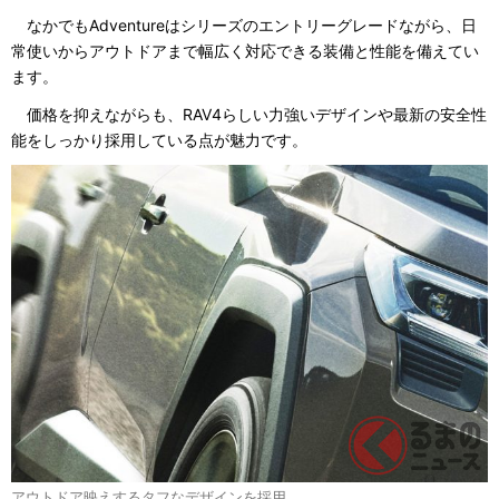
なかでもAdventureはシリーズのエントリーグレードながら、日
常使いからアウトドアまで幅広く対応できる装備と性能を備えてい
ます。
価格を抑えながらも、RAV4らしい力強いデザインや最新の安全性
能をしっかり採用している点が魅力です。
アウトドア映えするタフなデザインを採用