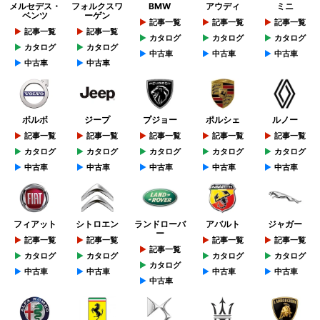
メルセデス・
フォルクスワ
BMW
アウディ
ミニ
ベンツ
ーゲン
記事一覧
記事一覧
記事一覧
記事一覧
記事一覧
カタログ
カタログ
カタログ
カタログ
カタログ
中古車
中古車
中古車
中古車
中古車
ボルボ
ジープ
プジョー
ポルシェ
ルノー
記事一覧
記事一覧
記事一覧
記事一覧
記事一覧
カタログ
カタログ
カタログ
カタログ
カタログ
中古車
中古車
中古車
中古車
中古車
フィアット
シトロエン
ランドローバ
アバルト
ジャガー
ー
記事一覧
記事一覧
記事一覧
記事一覧
記事一覧
カタログ
カタログ
カタログ
カタログ
カタログ
中古車
中古車
中古車
中古車
中古車