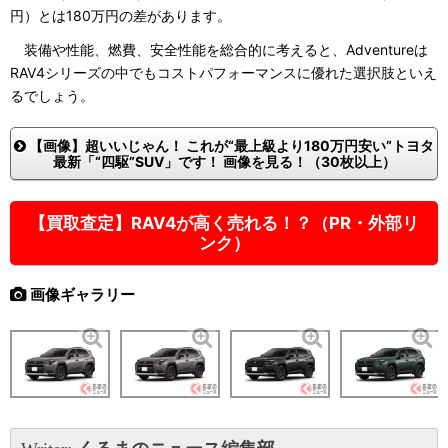
円）とは180万円の差があります。
装備や性能、燃費、安全性能を総合的に考えると、Adventureは
RAV4シリーズの中でもコストパフォーマンスに優れた選択肢といえ
るでしょう。
【画像】超いいじゃん！ これが“最上級より180万円安い”トヨタ
最新「“四駆”SUV」です！ 画像を見る！（30枚以上）
【買取査定】RAV4が高く売れる！？（PR・外部リ
ンク）
画像ギャラリー