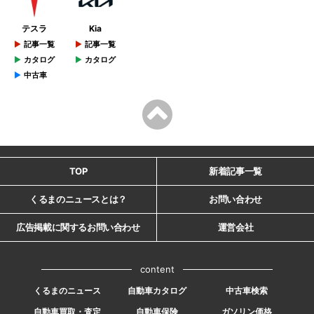
テスラ
Kia
記事一覧
記事一覧
カタログ
カタログ
中古車
TOP
新着記事一覧
くるまのニュースとは？
お問い合わせ
広告掲載に関するお問い合わせ
運営会社
content
くるまのニュース
自動車カタログ
中古車検索
自動車買取・査定
自動車保険
ガソリン価格