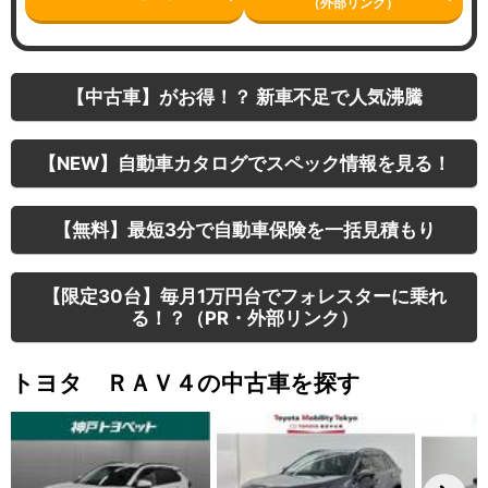
（外部リンク）
【中古車】がお得！？ 新車不足で人気沸騰
【NEW】自動車カタログでスペック情報を見る！
【無料】最短3分で自動車保険を一括見積もり
【限定30台】毎月1万円台でフォレスターに乗れ
る！？（PR・外部リンク）
トヨタ ＲＡＶ４の中古車を探す