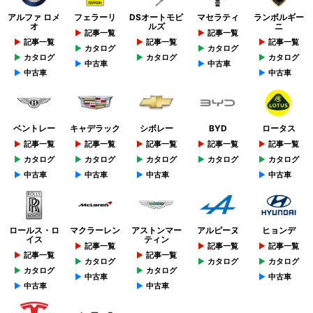
アルファ ロメ
フェラーリ
DSオートモビ
マセラティ
ランボルギー
オ
ルズ
ニ
記事一覧
記事一覧
記事一覧
記事一覧
記事一覧
カタログ
カタログ
カタログ
カタログ
カタログ
中古車
中古車
中古車
中古車
ベントレー
キャデラック
シボレー
BYD
ロータス
記事一覧
記事一覧
記事一覧
記事一覧
記事一覧
カタログ
カタログ
カタログ
カタログ
カタログ
中古車
中古車
中古車
中古車
ロールス・ロ
マクラーレン
アストンマー
アルピーヌ
ヒョンデ
イス
ティン
記事一覧
記事一覧
記事一覧
記事一覧
記事一覧
カタログ
カタログ
カタログ
カタログ
カタログ
中古車
中古車
中古車
中古車