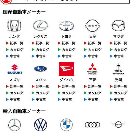
国産自動車メーカー
ホンダ
レクサス
トヨタ
日産
マツダ
記事一覧
記事一覧
記事一覧
記事一覧
記事一覧
カタログ
カタログ
カタログ
カタログ
カタログ
中古車
中古車
中古車
中古車
中古車
スズキ
スバル
ダイハツ
三菱
光岡
記事一覧
記事一覧
記事一覧
記事一覧
記事一覧
カタログ
カタログ
カタログ
カタログ
カタログ
中古車
中古車
中古車
中古車
中古車
輸入自動車メーカー