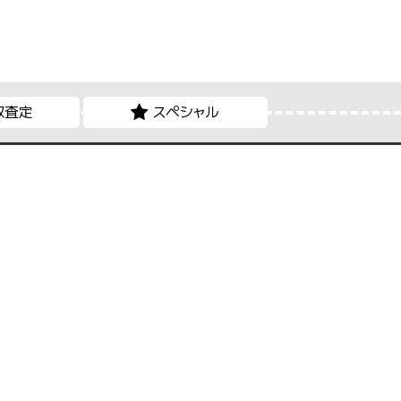
取査定
スペシャル