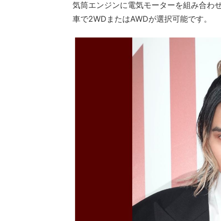
気筒エンジンに電気モーターを組み合わ
車で2WDまたはAWDが選択可能です。