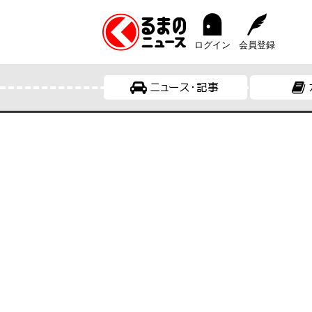
ログイン
会員登録
ニュース・記事