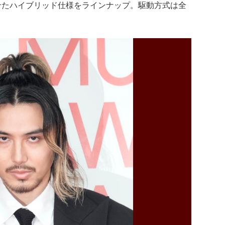
せたハイブリッド仕様をラインナップ。駆動方式は全