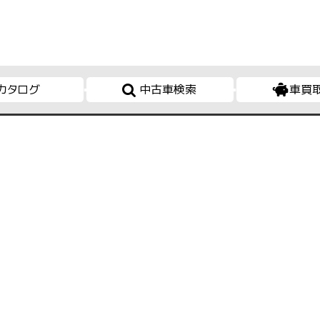
カタログ
中古車検索
車買