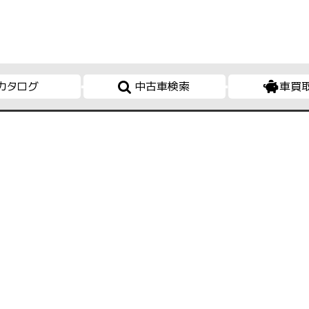
カタログ
中古車検索
車買