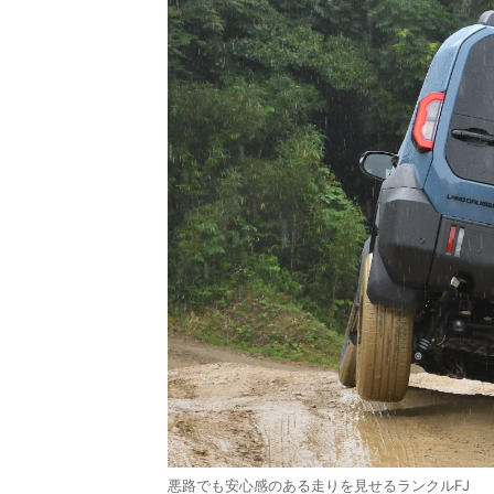
悪路でも安心感のある走りを見せるランクルFJ