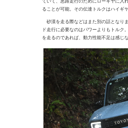
ていて、悪路走行のためにローギヤに入
ることが可能。その伝達トルクはハイギヤ
砂漠を走る際などはまた別の話となりま
ド走行に必要なのはパワーよりもトルク
を走るのであれば、動力性能不足は感じ