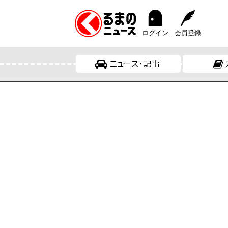
ログイン
会員登録
ニュース・記事