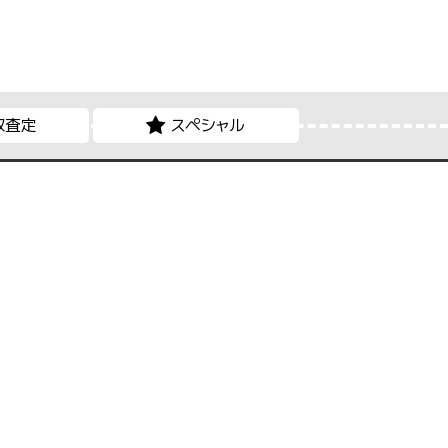
取査定
スペシャル