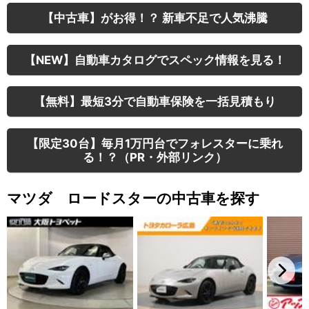
【中古車】がお得！？ 新車不足で人気沸騰
【NEW】自動車カタログでスペック情報を見る！
【無料】最短3分で自動車保険を一括見積もり
【限定30台】毎月1万円台でフォレスターに乗れ
る！？（PR・外部リンク）
マツダ ロードスターの中古車を探す