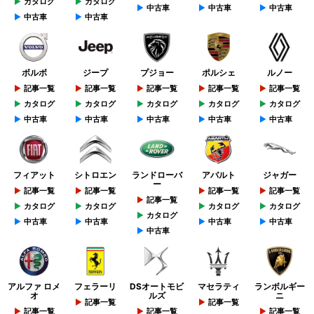
カタログ
カタログ
中古車
中古車
中古車
中古車
中古車
ボルボ
ジープ
プジョー
ポルシェ
ルノー
記事一覧
記事一覧
記事一覧
記事一覧
記事一覧
カタログ
カタログ
カタログ
カタログ
カタログ
中古車
中古車
中古車
中古車
中古車
フィアット
シトロエン
ランドローバ
アバルト
ジャガー
ー
記事一覧
記事一覧
記事一覧
記事一覧
記事一覧
カタログ
カタログ
カタログ
カタログ
カタログ
中古車
中古車
中古車
中古車
中古車
アルファ ロメ
フェラーリ
DSオートモビ
マセラティ
ランボルギー
オ
ルズ
ニ
記事一覧
記事一覧
記事一覧
記事一覧
記事一覧