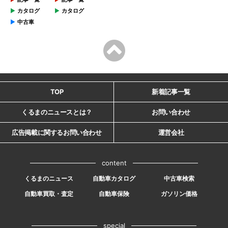
カタログ
カタログ
中古車
TOP
新着記事一覧
くるまのニュースとは？
お問い合わせ
広告掲載に関するお問い合わせ
運営会社
content
くるまのニュース
自動車カタログ
中古車検索
自動車買取・査定
自動車保険
ガソリン価格
special