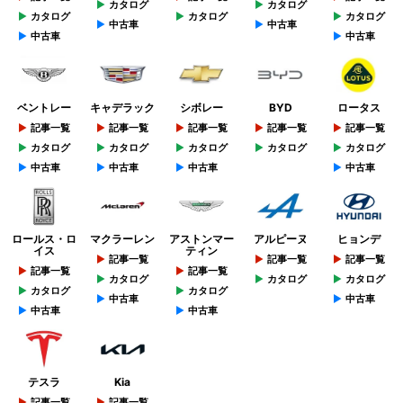
カタログ
カタログ
カタログ
カタログ
カタログ
中古車
中古車
中古車
中古車
ベントレー
キャデラック
シボレー
BYD
ロータス
記事一覧
記事一覧
記事一覧
記事一覧
記事一覧
カタログ
カタログ
カタログ
カタログ
カタログ
中古車
中古車
中古車
中古車
ロールス・ロ
マクラーレン
アストンマー
アルピーヌ
ヒョンデ
イス
ティン
記事一覧
記事一覧
記事一覧
記事一覧
記事一覧
カタログ
カタログ
カタログ
カタログ
カタログ
中古車
中古車
中古車
中古車
テスラ
Kia
記事一覧
記事一覧