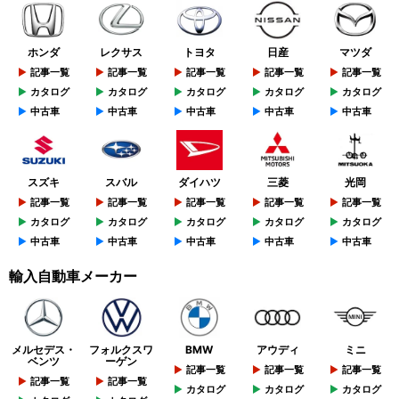
ホンダ
レクサス
トヨタ
日産
マツダ
記事一覧
記事一覧
記事一覧
記事一覧
記事一覧
カタログ
カタログ
カタログ
カタログ
カタログ
中古車
中古車
中古車
中古車
中古車
スズキ
スバル
ダイハツ
三菱
光岡
記事一覧
記事一覧
記事一覧
記事一覧
記事一覧
カタログ
カタログ
カタログ
カタログ
カタログ
中古車
中古車
中古車
中古車
中古車
輸入自動車メーカー
メルセデス・
フォルクスワ
BMW
アウディ
ミニ
ベンツ
ーゲン
記事一覧
記事一覧
記事一覧
記事一覧
記事一覧
カタログ
カタログ
カタログ