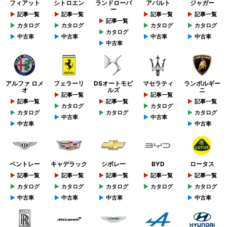
フィアット
シトロエン
ランドローバ
アバルト
ジャガー
ー
記事一覧
記事一覧
記事一覧
記事一覧
記事一覧
カタログ
カタログ
カタログ
カタログ
カタログ
中古車
中古車
中古車
中古車
中古車
アルファ ロメ
フェラーリ
DSオートモビ
マセラティ
ランボルギー
オ
ルズ
ニ
記事一覧
記事一覧
記事一覧
記事一覧
記事一覧
カタログ
カタログ
カタログ
カタログ
カタログ
中古車
中古車
中古車
中古車
ベントレー
キャデラック
シボレー
BYD
ロータス
記事一覧
記事一覧
記事一覧
記事一覧
記事一覧
カタログ
カタログ
カタログ
カタログ
カタログ
中古車
中古車
中古車
中古車