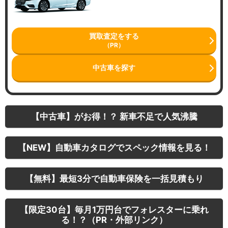
買取査定をする
（PR）
中古車を探す
【中古車】がお得！？ 新車不足で人気沸騰
【NEW】自動車カタログでスペック情報を見る！
【無料】最短3分で自動車保険を一括見積もり
【限定30台】毎月1万円台でフォレスターに乗れ
る！？（PR・外部リンク）