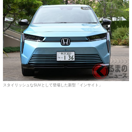
スタイリッシュなSUVとして登場した新型「インサイト」