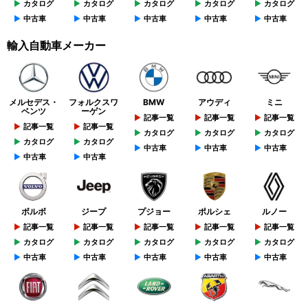
カタログ
カタログ
カタログ
カタログ
カタログ
中古車
中古車
中古車
中古車
中古車
輸入自動車メーカー
メルセデス・
フォルクスワ
BMW
アウディ
ミニ
ベンツ
ーゲン
記事一覧
記事一覧
記事一覧
記事一覧
記事一覧
カタログ
カタログ
カタログ
カタログ
カタログ
中古車
中古車
中古車
中古車
中古車
ボルボ
ジープ
プジョー
ポルシェ
ルノー
記事一覧
記事一覧
記事一覧
記事一覧
記事一覧
カタログ
カタログ
カタログ
カタログ
カタログ
中古車
中古車
中古車
中古車
中古車