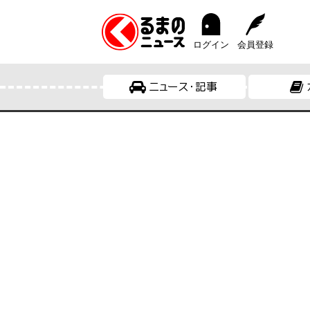
ログイン
会員登録
ニュース・記事