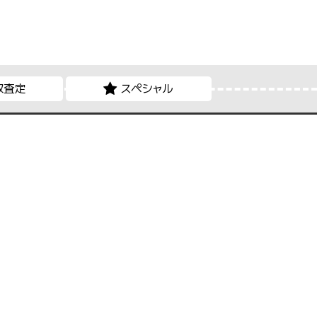
取査定
スペシャル