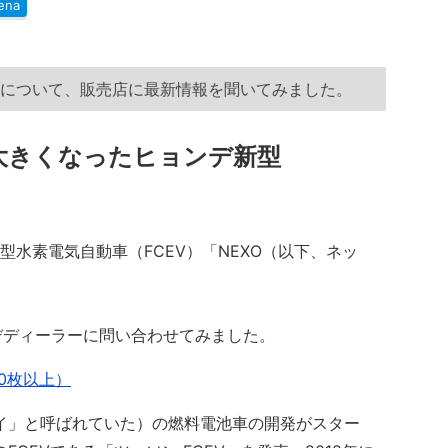
ena
」について、販売店に最新情報を聞いてみました。
大きくなったヒョンデ新型
型水素電気自動車（FCEV）「NEXO（以下、ネッ
ディーラーに問い合わせてみました。
0枚以上）
イ」と呼ばれていた）の燃料電池車の開発がスター