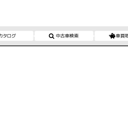
カタログ
中古車検索
車買