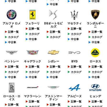
中古車
中古車
中古車
中古車
中古車
アルファ ロメ
フェラーリ
DSオートモビ
マセラティ
ランボルギー
オ
ルズ
ニ
記事一覧
記事一覧
記事一覧
記事一覧
記事一覧
カタログ
カタログ
カタログ
カタログ
カタログ
中古車
中古車
中古車
中古車
ベントレー
キャデラック
シボレー
BYD
ロータス
記事一覧
記事一覧
記事一覧
記事一覧
記事一覧
カタログ
カタログ
カタログ
カタログ
カタログ
中古車
中古車
中古車
中古車
ロールス・ロ
マクラーレン
アストンマー
アルピーヌ
ヒョンデ
イス
ティン
記事一覧
記事一覧
記事一覧
記事一覧
記事一覧
カタログ
カタログ
カタログ