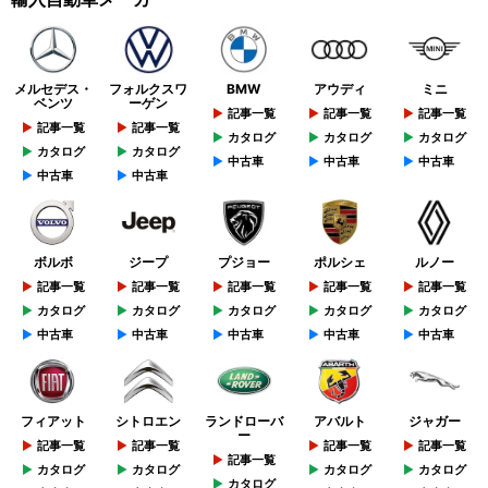
メルセデス・
フォルクスワ
BMW
アウディ
ミニ
ベンツ
ーゲン
記事一覧
記事一覧
記事一覧
記事一覧
記事一覧
カタログ
カタログ
カタログ
カタログ
カタログ
中古車
中古車
中古車
中古車
中古車
ボルボ
ジープ
プジョー
ポルシェ
ルノー
記事一覧
記事一覧
記事一覧
記事一覧
記事一覧
カタログ
カタログ
カタログ
カタログ
カタログ
中古車
中古車
中古車
中古車
中古車
フィアット
シトロエン
ランドローバ
アバルト
ジャガー
ー
記事一覧
記事一覧
記事一覧
記事一覧
記事一覧
カタログ
カタログ
カタログ
カタログ
カタログ