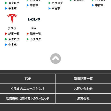
カタログ
カタログ
中古車
中古車
中古車
中古車
テスラ
Kia
記事一覧
記事一覧
カタログ
カタログ
中古車
TOP
新着記事一覧
くるまのニュースとは？
お問い合わせ
広告掲載に関するお問い合わせ
運営会社