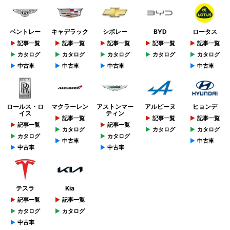
ベントレー
キャデラック
シボレー
BYD
ロータス
記事一覧
記事一覧
記事一覧
記事一覧
記事一覧
カタログ
カタログ
カタログ
カタログ
カタログ
中古車
中古車
中古車
中古車
ロールス・ロ
マクラーレン
アストンマー
アルピーヌ
ヒョンデ
イス
ティン
記事一覧
記事一覧
記事一覧
記事一覧
記事一覧
カタログ
カタログ
カタログ
カタログ
カタログ
中古車
中古車
中古車
中古車
テスラ
Kia
記事一覧
記事一覧
カタログ
カタログ
中古車