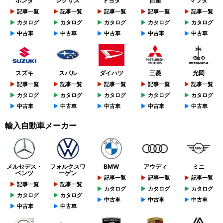
ホンダ
レクサス
トヨタ
日産
マツダ
記事一覧
記事一覧
記事一覧
記事一覧
記事一覧
カタログ
カタログ
カタログ
カタログ
カタログ
中古車
中古車
中古車
中古車
中古車
スズキ
スバル
ダイハツ
三菱
光岡
記事一覧
記事一覧
記事一覧
記事一覧
記事一覧
カタログ
カタログ
カタログ
カタログ
カタログ
中古車
中古車
中古車
中古車
中古車
輸入自動車メーカー
メルセデス・
フォルクスワ
BMW
アウディ
ミニ
ベンツ
ーゲン
記事一覧
記事一覧
記事一覧
記事一覧
記事一覧
カタログ
カタログ
カタログ
カタログ
カタログ
中古車
中古車
中古車
中古車
中古車