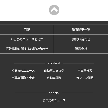
TOP
新着記事一覧
くるまのニュースとは？
お問い合わせ
広告掲載に関するお問い合わせ
運営会社
content
くるまのニュース
自動車カタログ
中古車検索
自動車買取・査定
自動車保険
ガソリン価格
special
まつだのニュース