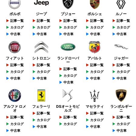
ボルボ
ジープ
プジョー
ポルシェ
ルノー
記事一覧
記事一覧
記事一覧
記事一覧
記事一覧
カタログ
カタログ
カタログ
カタログ
カタログ
中古車
中古車
中古車
中古車
中古車
フィアット
シトロエン
ランドローバ
アバルト
ジャガー
ー
記事一覧
記事一覧
記事一覧
記事一覧
記事一覧
カタログ
カタログ
カタログ
カタログ
カタログ
中古車
中古車
中古車
中古車
中古車
アルファ ロメ
フェラーリ
DSオートモビ
マセラティ
ランボルギー
オ
ルズ
ニ
記事一覧
記事一覧
記事一覧
記事一覧
記事一覧
カタログ
カタログ
カタログ
カタログ
カタログ
中古車
中古車
中古車
中古車