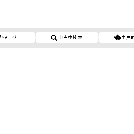
カタログ
中古車検索
車買