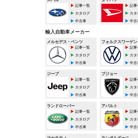
記事一覧
記事
カタログ
カタ
中古車
中古
輸入自動車メーカー
メルセデス・ベンツ
フォルクスワーゲン
記事一覧
記事
カタログ
カタ
中古車
中古
ジープ
プジョー
記事一覧
記事
カタログ
カタ
中古車
中古
ランドローバー
アバルト
記事一覧
記事
カタログ
カタ
中古車
中古
マセラティ
ランボルギーニ