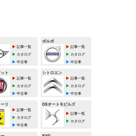
ボルボ
記事一覧
記事一覧
カタログ
カタログ
中古車
中古車
アット
シトロエン
記事一覧
記事一覧
カタログ
カタログ
中古車
中古車
ラーリ
DSオートモビルズ
記事一覧
記事一覧
カタログ
カタログ
中古車
レー
BYD