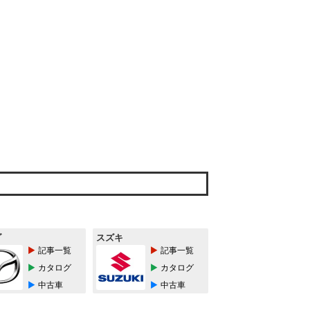
ダ
スズキ
記事一覧
記事一覧
カタログ
カタログ
中古車
中古車