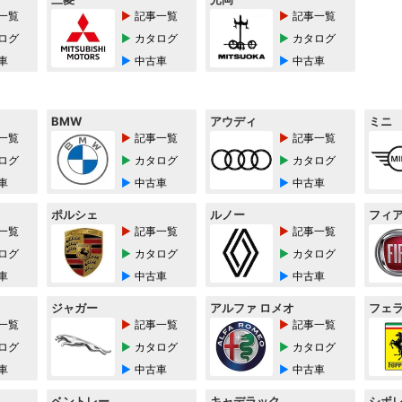
一覧
記事一覧
記事一覧
ログ
カタログ
カタログ
車
中古車
中古車
BMW
アウディ
ミニ
一覧
記事一覧
記事一覧
ログ
カタログ
カタログ
車
中古車
中古車
ポルシェ
ルノー
フィ
一覧
記事一覧
記事一覧
ログ
カタログ
カタログ
車
中古車
中古車
ジャガー
アルファ ロメオ
フェ
一覧
記事一覧
記事一覧
ログ
カタログ
カタログ
車
中古車
中古車
ベントレー
キャデラック
シボ