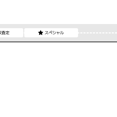
取査定
スペシャル