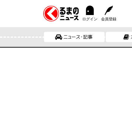
ログイン
会員登録
ニュース・記事