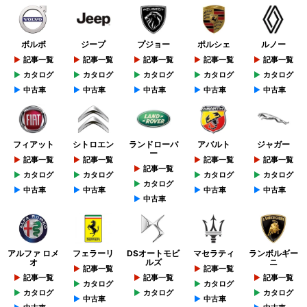
ボルボ
ジープ
プジョー
ポルシェ
ルノー
記事一覧
記事一覧
記事一覧
記事一覧
記事一覧
カタログ
カタログ
カタログ
カタログ
カタログ
中古車
中古車
中古車
中古車
中古車
フィアット
シトロエン
ランドローバ
アバルト
ジャガー
ー
記事一覧
記事一覧
記事一覧
記事一覧
記事一覧
カタログ
カタログ
カタログ
カタログ
カタログ
中古車
中古車
中古車
中古車
中古車
アルファ ロメ
フェラーリ
DSオートモビ
マセラティ
ランボルギー
オ
ルズ
ニ
記事一覧
記事一覧
記事一覧
記事一覧
記事一覧
カタログ
カタログ
カタログ
カタログ
カタログ
中古車
中古車