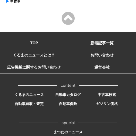
中古車
TOP
新着記事一覧
くるまのニュースとは？
お問い合わせ
広告掲載に関するお問い合わせ
運営会社
content
くるまのニュース
自動車カタログ
中古車検索
自動車買取・査定
自動車保険
ガソリン価格
special
まつだのニュース