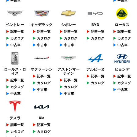
中古車
中古車
ベントレー
キャデラック
シボレー
BYD
ロータス
記事一覧
記事一覧
記事一覧
記事一覧
記事一覧
カタログ
カタログ
カタログ
カタログ
カタログ
中古車
中古車
中古車
中古車
ロールス・ロ
マクラーレン
アストンマー
アルピーヌ
ヒョンデ
イス
ティン
記事一覧
記事一覧
記事一覧
記事一覧
記事一覧
カタログ
カタログ
カタログ
カタログ
カタログ
中古車
中古車
中古車
中古車
テスラ
Kia
記事一覧
記事一覧
カタログ
カタログ