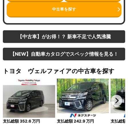
中古車を探す
【中古車】がお得！？ 新車不足で人気沸騰
【NEW】自動車カタログでスペック情報を見る！
トヨタ ヴェルファイアの中古車を探す
支払総額
352.6
万円
支払総額
242.9
万円
支払総額