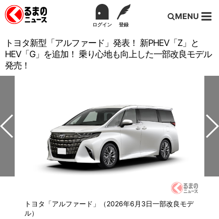
MENU
ログイン
登録
トヨタ新型「アルファード」発表！ 新PHEV「Z」と
HEV「G」を追加！ 乗り心地も向上した一部改良モデル
発売！
トヨタ「アルファード」（2026年6月3日一部改良モデ
ル）