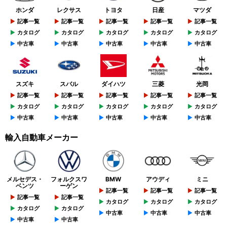
ホンダ
レクサス
トヨタ
日産
マツダ
記事一覧
記事一覧
記事一覧
記事一覧
記事一覧
カタログ
カタログ
カタログ
カタログ
カタログ
中古車
中古車
中古車
中古車
中古車
スズキ
スバル
ダイハツ
三菱
光岡
記事一覧
記事一覧
記事一覧
記事一覧
記事一覧
カタログ
カタログ
カタログ
カタログ
カタログ
中古車
中古車
中古車
中古車
中古車
輸入自動車メーカー
メルセデス・
フォルクスワ
BMW
アウディ
ミニ
ベンツ
ーゲン
記事一覧
記事一覧
記事一覧
記事一覧
記事一覧
カタログ
カタログ
カタログ
カタログ
カタログ
中古車
中古車
中古車
中古車
中古車