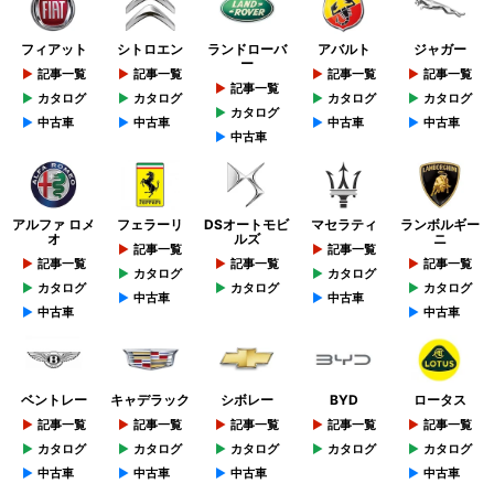
フィアット
シトロエン
ランドローバ
アバルト
ジャガー
ー
記事一覧
記事一覧
記事一覧
記事一覧
記事一覧
カタログ
カタログ
カタログ
カタログ
カタログ
中古車
中古車
中古車
中古車
中古車
アルファ ロメ
フェラーリ
DSオートモビ
マセラティ
ランボルギー
オ
ルズ
ニ
記事一覧
記事一覧
記事一覧
記事一覧
記事一覧
カタログ
カタログ
カタログ
カタログ
カタログ
中古車
中古車
中古車
中古車
ベントレー
キャデラック
シボレー
BYD
ロータス
記事一覧
記事一覧
記事一覧
記事一覧
記事一覧
カタログ
カタログ
カタログ
カタログ
カタログ
中古車
中古車
中古車
中古車