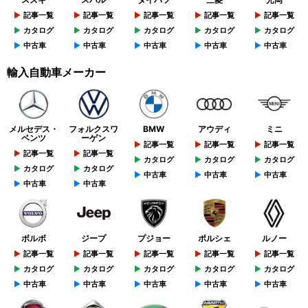
記事一覧
記事一覧
記事一覧
記事一覧
記事一覧
カタログ
カタログ
カタログ
カタログ
カタログ
中古車
中古車
中古車
中古車
中古車
輸入自動車メーカー
メルセデス・
フォルクスワ
BMW
アウディ
ミニ
ベンツ
ーゲン
記事一覧
記事一覧
記事一覧
記事一覧
記事一覧
カタログ
カタログ
カタログ
カタログ
カタログ
中古車
中古車
中古車
中古車
中古車
ボルボ
ジープ
プジョー
ポルシェ
ルノー
記事一覧
記事一覧
記事一覧
記事一覧
記事一覧
カタログ
カタログ
カタログ
カタログ
カタログ
中古車
中古車
中古車
中古車
中古車