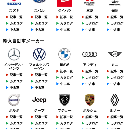
スズキ
スバル
ダイハツ
三菱
光岡
記事一覧
記事一覧
記事一覧
記事一覧
記事一覧
カタログ
カタログ
カタログ
カタログ
カタログ
中古車
中古車
中古車
中古車
中古車
輸入自動車メーカー
メルセデス・
フォルクスワ
BMW
アウディ
ミニ
ベンツ
ーゲン
記事一覧
記事一覧
記事一覧
記事一覧
記事一覧
カタログ
カタログ
カタログ
カタログ
カタログ
中古車
中古車
中古車
中古車
中古車
ボルボ
ジープ
プジョー
ポルシェ
ルノー
記事一覧
記事一覧
記事一覧
記事一覧
記事一覧
カタログ
カタログ
カタログ
カタログ
カタログ