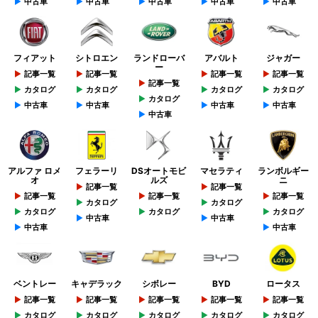
中古車
中古車
中古車
中古車
中古車
フィアット
シトロエン
ランドローバ
アバルト
ジャガー
ー
記事一覧
記事一覧
記事一覧
記事一覧
記事一覧
カタログ
カタログ
カタログ
カタログ
カタログ
中古車
中古車
中古車
中古車
中古車
アルファ ロメ
フェラーリ
DSオートモビ
マセラティ
ランボルギー
オ
ルズ
ニ
記事一覧
記事一覧
記事一覧
記事一覧
記事一覧
カタログ
カタログ
カタログ
カタログ
カタログ
中古車
中古車
中古車
中古車
ベントレー
キャデラック
シボレー
BYD
ロータス
記事一覧
記事一覧
記事一覧
記事一覧
記事一覧
カタログ
カタログ
カタログ
カタログ
カタログ