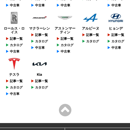
中古車
中古車
中古車
中古車
ロールス・ロ
マクラーレン
アストンマー
アルピーヌ
ヒョンデ
イス
ティン
記事一覧
記事一覧
記事一覧
記事一覧
記事一覧
カタログ
カタログ
カタログ
カタログ
カタログ
中古車
中古車
中古車
中古車
テスラ
Kia
記事一覧
記事一覧
カタログ
カタログ
中古車