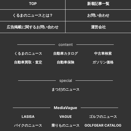
TOP
新着記事一覧
くるまのニュースとは？
お問い合わせ
広告掲載に関するお問い合わせ
運営会社
content
くるまのニュース
自動車カタログ
中古車検索
自動車買取・査定
自動車保険
ガソリン価格
special
まつだのニュース
MediaVague
LASISA
VAGUE
ゴルフのニュース
バイクのニュース
乗りものニュース
GOLFGEAR CATALOG