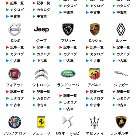
記事一覧
記事一覧
カタログ
カタログ
カタログ
カタログ
カタログ
中古車
中古車
中古車
中古車
中古車
ボルボ
ジープ
プジョー
ポルシェ
ルノー
記事一覧
記事一覧
記事一覧
記事一覧
記事一覧
カタログ
カタログ
カタログ
カタログ
カタログ
中古車
中古車
中古車
中古車
中古車
フィアット
シトロエン
ランドローバ
アバルト
ジャガー
ー
記事一覧
記事一覧
記事一覧
記事一覧
記事一覧
カタログ
カタログ
カタログ
カタログ
カタログ
中古車
中古車
中古車
中古車
中古車
アルファ ロメ
フェラーリ
DSオートモビ
マセラティ
ランボルギー