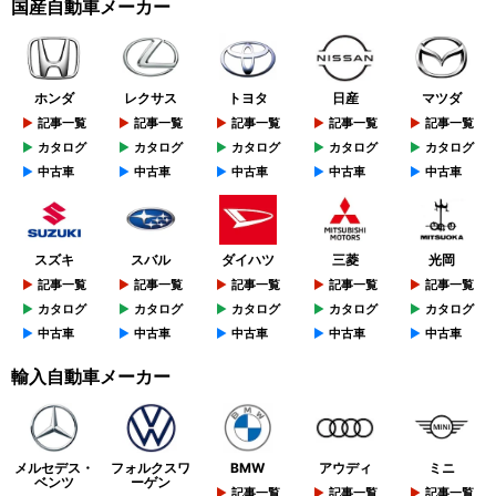
国産自動車メーカー
ホンダ
レクサス
トヨタ
日産
マツダ
記事一覧
記事一覧
記事一覧
記事一覧
記事一覧
カタログ
カタログ
カタログ
カタログ
カタログ
中古車
中古車
中古車
中古車
中古車
スズキ
スバル
ダイハツ
三菱
光岡
記事一覧
記事一覧
記事一覧
記事一覧
記事一覧
カタログ
カタログ
カタログ
カタログ
カタログ
中古車
中古車
中古車
中古車
中古車
輸入自動車メーカー
メルセデス・
フォルクスワ
BMW
アウディ
ミニ
ベンツ
ーゲン
記事一覧
記事一覧
記事一覧