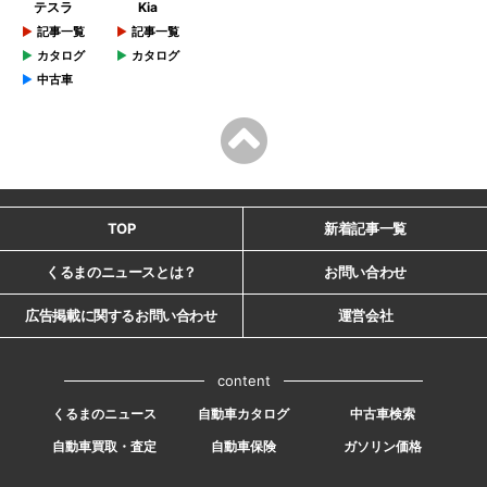
テスラ
Kia
記事一覧
記事一覧
カタログ
カタログ
中古車
TOP
新着記事一覧
くるまのニュースとは？
お問い合わせ
広告掲載に関するお問い合わせ
運営会社
content
くるまのニュース
自動車カタログ
中古車検索
自動車買取・査定
自動車保険
ガソリン価格