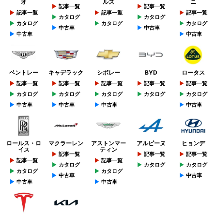
オ
ルズ
ニ
記事一覧
記事一覧
記事一覧
記事一覧
記事一覧
カタログ
カタログ
カタログ
カタログ
カタログ
中古車
中古車
中古車
中古車
ベントレー
キャデラック
シボレー
BYD
ロータス
記事一覧
記事一覧
記事一覧
記事一覧
記事一覧
カタログ
カタログ
カタログ
カタログ
カタログ
中古車
中古車
中古車
中古車
ロールス・ロ
マクラーレン
アストンマー
アルピーヌ
ヒョンデ
イス
ティン
記事一覧
記事一覧
記事一覧
記事一覧
記事一覧
カタログ
カタログ
カタログ
カタログ
カタログ
中古車
中古車
中古車
中古車