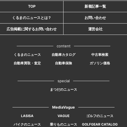
TOP
新着記事一覧
くるまのニュースとは？
お問い合わせ
広告掲載に関するお問い合わせ
運営会社
content
くるまのニュース
自動車カタログ
中古車検索
自動車買取・査定
自動車保険
ガソリン価格
special
まつだのニュース
MediaVague
LASISA
VAGUE
ゴルフのニュース
バイクのニュース
乗りものニュース
GOLFGEAR CATALOG