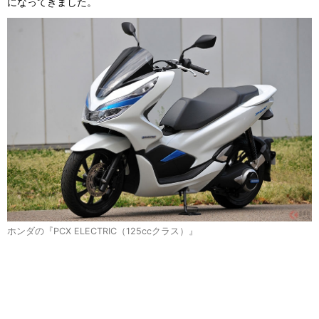
になってきました。
ホンダの『PCX ELECTRIC（125ccクラス）』