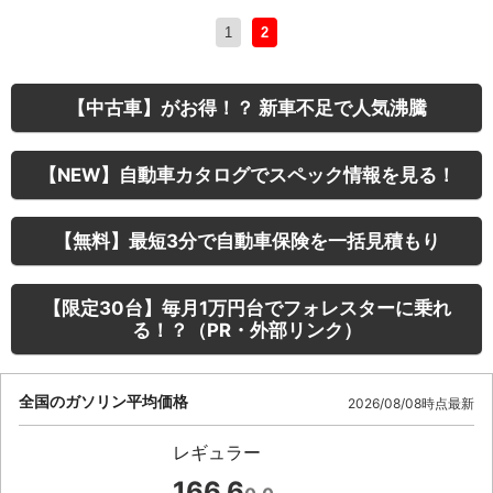
1
2
【中古車】がお得！？ 新車不足で人気沸騰
【NEW】自動車カタログでスペック情報を見る！
【無料】最短3分で自動車保険を一括見積もり
【限定30台】毎月1万円台でフォレスターに乗れ
る！？（PR・外部リンク）
全国のガソリン平均価格
2026/08/08時点最新
レギュラー
166.6