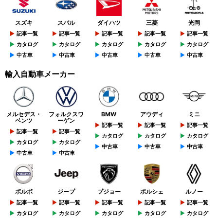
スズキ
スバル
ダイハツ
三菱
光岡
記事一覧
記事一覧
記事一覧
記事一覧
記事一覧
カタログ
カタログ
カタログ
カタログ
カタログ
中古車
中古車
中古車
中古車
中古車
輸入自動車メーカー
メルセデス・
フォルクスワ
BMW
アウディ
ミニ
ベンツ
ーゲン
記事一覧
記事一覧
記事一覧
記事一覧
記事一覧
カタログ
カタログ
カタログ
カタログ
カタログ
中古車
中古車
中古車
中古車
中古車
ボルボ
ジープ
プジョー
ポルシェ
ルノー
記事一覧
記事一覧
記事一覧
記事一覧
記事一覧
カタログ
カタログ
カタログ
カタログ
カタログ