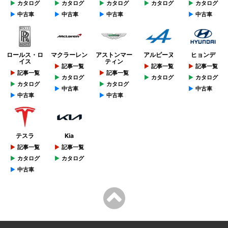
カタログ
カタログ
カタログ
カタログ
カタログ
中古車
中古車
中古車
中古車
ロールス・ロ
マクラーレン
アストンマー
アルピーヌ
ヒョンデ
イス
ティン
記事一覧
記事一覧
記事一覧
記事一覧
記事一覧
カタログ
カタログ
カタログ
カタログ
カタログ
中古車
中古車
中古車
中古車
テスラ
Kia
記事一覧
記事一覧
カタログ
カタログ
中古車