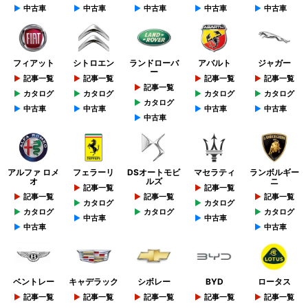
中古車
中古車
中古車
中古車
中古車
フィアット
シトロエン
ランドローバ
アバルト
ジャガー
ー
記事一覧
記事一覧
記事一覧
記事一覧
記事一覧
カタログ
カタログ
カタログ
カタログ
カタログ
中古車
中古車
中古車
中古車
中古車
アルファ ロメ
フェラーリ
DSオートモビ
マセラティ
ランボルギー
オ
ルズ
ニ
記事一覧
記事一覧
記事一覧
記事一覧
記事一覧
カタログ
カタログ
カタログ
カタログ
カタログ
中古車
中古車
中古車
中古車
ベントレー
キャデラック
シボレー
BYD
ロータス
記事一覧
記事一覧
記事一覧
記事一覧
記事一覧