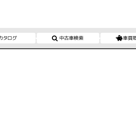
カタログ
中古車検索
車買