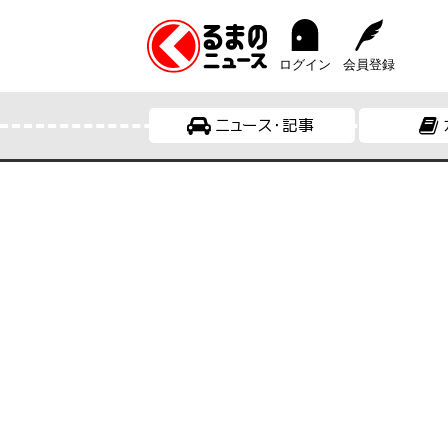
ログイン
会員登録
ニュース・記事