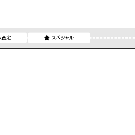
取査定
スペシャル