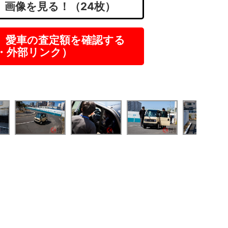
。画像を見る！（24枚）
】愛車の査定額を確認する
R・外部リンク）