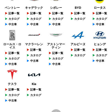
ベントレー
キャデラック
シボレー
BYD
ロータス
記事一覧
記事一覧
記事一覧
記事一覧
記事一覧
カタログ
カタログ
カタログ
カタログ
カタログ
中古車
中古車
中古車
中古車
ロールス・ロ
マクラーレン
アストンマー
アルピーヌ
ヒョンデ
イス
ティン
記事一覧
記事一覧
記事一覧
記事一覧
記事一覧
カタログ
カタログ
カタログ
カタログ
カタログ
中古車
中古車
中古車
中古車
テスラ
Kia
記事一覧
記事一覧
カタログ
カタログ
中古車