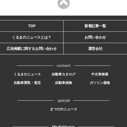
TOP
新着記事一覧
くるまのニュースとは？
お問い合わせ
広告掲載に関するお問い合わせ
運営会社
content
くるまのニュース
自動車カタログ
中古車検索
自動車買取・査定
自動車保険
ガソリン価格
special
まつだのニュース
MediaVague