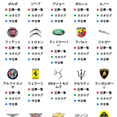
ボルボ
ジープ
プジョー
ポルシェ
ルノー
記事一覧
記事一覧
記事一覧
記事一覧
記事一覧
カタログ
カタログ
カタログ
カタログ
カタログ
中古車
中古車
中古車
中古車
中古車
フィアット
シトロエン
ランドローバ
アバルト
ジャガー
ー
記事一覧
記事一覧
記事一覧
記事一覧
記事一覧
カタログ
カタログ
カタログ
カタログ
カタログ
中古車
中古車
中古車
中古車
中古車
アルファ ロメ
フェラーリ
DSオートモビ
マセラティ
ランボルギー
オ
ルズ
ニ
記事一覧
記事一覧
記事一覧
記事一覧
記事一覧
カタログ
カタログ
カタログ
カタログ
カタログ
中古車
中古車
中古車
中古車