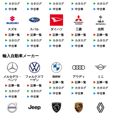
カタログ
カタログ
カタログ
カタログ
カタログ
中古車
中古車
中古車
中古車
中古車
スズキ
スバル
ダイハツ
三菱
光岡
記事一覧
記事一覧
記事一覧
記事一覧
記事一覧
カタログ
カタログ
カタログ
カタログ
カタログ
中古車
中古車
中古車
中古車
中古車
輸入自動車メーカー
メルセデス・
フォルクスワ
BMW
アウディ
ミニ
ベンツ
ーゲン
記事一覧
記事一覧
記事一覧
記事一覧
記事一覧
カタログ
カタログ
カタログ
カタログ
カタログ
中古車
中古車
中古車
中古車
中古車