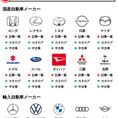
国産自動車メーカー
ホンダ
レクサス
トヨタ
日産
マツダ
記事一覧
記事一覧
記事一覧
記事一覧
記事一覧
カタログ
カタログ
カタログ
カタログ
カタログ
中古車
中古車
中古車
中古車
中古車
スズキ
スバル
ダイハツ
三菱
光岡
記事一覧
記事一覧
記事一覧
記事一覧
記事一覧
カタログ
カタログ
カタログ
カタログ
カタログ
中古車
中古車
中古車
中古車
中古車
輸入自動車メーカー