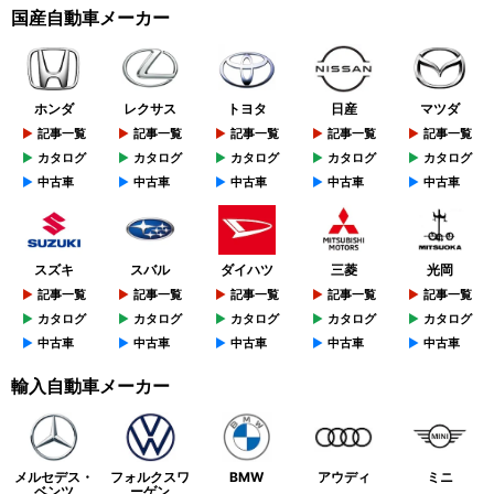
国産自動車メーカー
ホンダ
レクサス
トヨタ
日産
マツダ
記事一覧
記事一覧
記事一覧
記事一覧
記事一覧
カタログ
カタログ
カタログ
カタログ
カタログ
中古車
中古車
中古車
中古車
中古車
スズキ
スバル
ダイハツ
三菱
光岡
記事一覧
記事一覧
記事一覧
記事一覧
記事一覧
カタログ
カタログ
カタログ
カタログ
カタログ
中古車
中古車
中古車
中古車
中古車
輸入自動車メーカー
メルセデス・
フォルクスワ
BMW
アウディ
ミニ
ベンツ
ーゲン