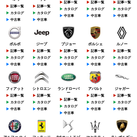
記事一覧
記事一覧
記事一覧
記事一覧
記事一覧
カタログ
カタログ
カタログ
カタログ
カタログ
中古車
中古車
中古車
中古車
中古車
ボルボ
ジープ
プジョー
ポルシェ
ルノー
記事一覧
記事一覧
記事一覧
記事一覧
記事一覧
カタログ
カタログ
カタログ
カタログ
カタログ
中古車
中古車
中古車
中古車
中古車
フィアット
シトロエン
ランドローバ
アバルト
ジャガー
ー
記事一覧
記事一覧
記事一覧
記事一覧
記事一覧
カタログ
カタログ
カタログ
カタログ
カタログ
中古車
中古車
中古車
中古車
中古車