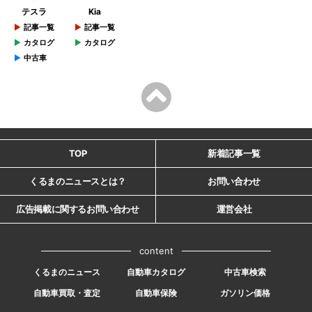
テスラ
Kia
記事一覧
記事一覧
カタログ
カタログ
中古車
TOP
新着記事一覧
くるまのニュースとは？
お問い合わせ
広告掲載に関するお問い合わせ
運営会社
content
くるまのニュース
自動車カタログ
中古車検索
自動車買取・査定
自動車保険
ガソリン価格