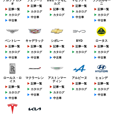
アルファ ロメ
フェラーリ
DSオートモビ
マセラティ
ランボルギー
オ
ルズ
ニ
記事一覧
記事一覧
記事一覧
記事一覧
記事一覧
カタログ
カタログ
カタログ
カタログ
カタログ
中古車
中古車
中古車
中古車
ベントレー
キャデラック
シボレー
BYD
ロータス
記事一覧
記事一覧
記事一覧
記事一覧
記事一覧
カタログ
カタログ
カタログ
カタログ
カタログ
中古車
中古車
中古車
中古車
ロールス・ロ
マクラーレン
アストンマー
アルピーヌ
ヒョンデ
イス
ティン
記事一覧
記事一覧
記事一覧
記事一覧
記事一覧
カタログ
カタログ
カタログ
カタログ
カタログ
中古車
中古車
中古車
中古車