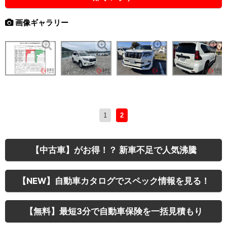
画像ギャラリー
1
2
【中古車】がお得！？ 新車不足で人気沸騰
【NEW】自動車カタログでスペック情報を見る！
【無料】最短3分で自動車保険を一括見積もり