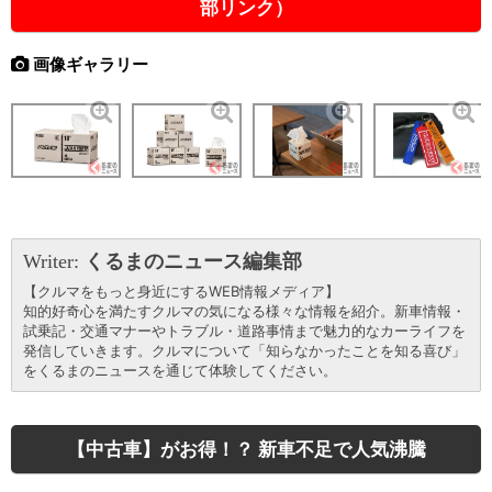
部リンク）
画像ギャラリー
Writer:
くるまのニュース編集部
【クルマをもっと身近にするWEB情報メディア】
知的好奇心を満たすクルマの気になる様々な情報を紹介。新車情報・
試乗記・交通マナーやトラブル・道路事情まで魅力的なカーライフを
発信していきます。クルマについて「知らなかったことを知る喜び」
をくるまのニュースを通じて体験してください。
【中古車】がお得！？ 新車不足で人気沸騰