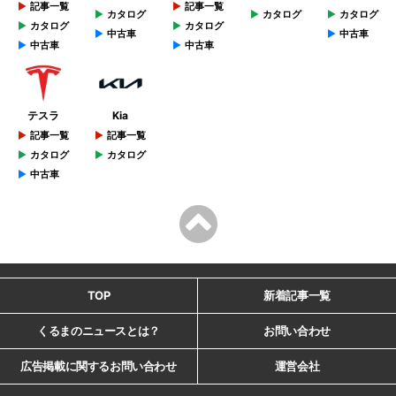
記事一覧
記事一覧
カタログ
カタログ
カタログ
カタログ
カタログ
中古車
中古車
中古車
中古車
テスラ
Kia
記事一覧
記事一覧
カタログ
カタログ
中古車
TOP
新着記事一覧
くるまのニュースとは？
お問い合わせ
広告掲載に関するお問い合わせ
運営会社