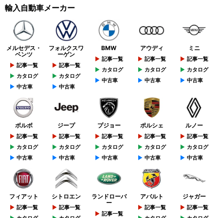
輸入自動車メーカー
メルセデス・
フォルクスワ
BMW
アウディ
ミニ
ベンツ
ーゲン
記事一覧
記事一覧
記事一覧
記事一覧
記事一覧
カタログ
カタログ
カタログ
カタログ
カタログ
中古車
中古車
中古車
中古車
中古車
ボルボ
ジープ
プジョー
ポルシェ
ルノー
記事一覧
記事一覧
記事一覧
記事一覧
記事一覧
カタログ
カタログ
カタログ
カタログ
カタログ
中古車
中古車
中古車
中古車
中古車
フィアット
シトロエン
ランドローバ
アバルト
ジャガー
ー
記事一覧
記事一覧
記事一覧
記事一覧
記事一覧
カタログ
カタログ
カタログ
カタログ