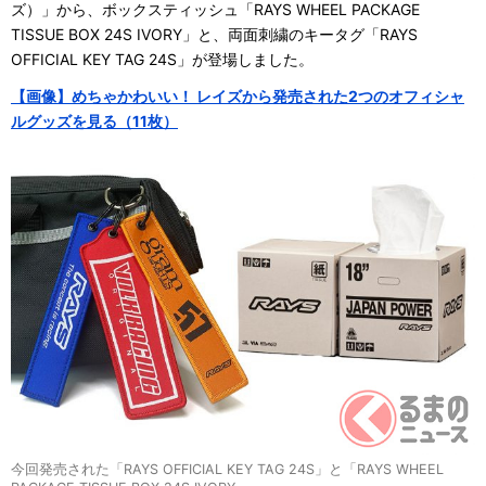
ズ）」から、ボックスティッシュ「RAYS WHEEL PACKAGE
TISSUE BOX 24S IVORY」と、両面刺繍のキータグ「RAYS
OFFICIAL KEY TAG 24S」が登場しました。
【画像】めちゃかわいい！ レイズから発売された2つのオフィシャ
ルグッズを見る（11枚）
今回発売された「RAYS OFFICIAL KEY TAG 24S」と「RAYS WHEEL