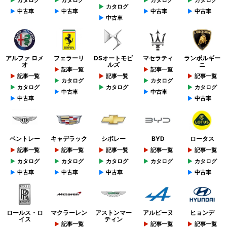
カタログ
中古車
中古車
中古車
中古車
中古車
アルファ ロメ
フェラーリ
DSオートモビ
マセラティ
ランボルギー
オ
ルズ
ニ
記事一覧
記事一覧
記事一覧
記事一覧
記事一覧
カタログ
カタログ
カタログ
カタログ
カタログ
中古車
中古車
中古車
中古車
ベントレー
キャデラック
シボレー
BYD
ロータス
記事一覧
記事一覧
記事一覧
記事一覧
記事一覧
カタログ
カタログ
カタログ
カタログ
カタログ
中古車
中古車
中古車
中古車
ロールス・ロ
マクラーレン
アストンマー
アルピーヌ
ヒョンデ
イス
ティン
記事一覧
記事一覧
記事一覧