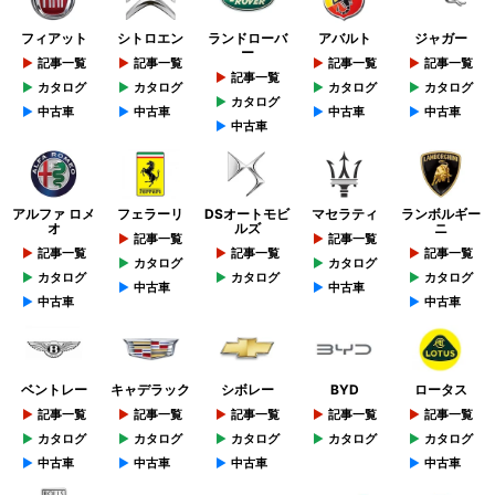
フィアット
シトロエン
ランドローバ
アバルト
ジャガー
ー
記事一覧
記事一覧
記事一覧
記事一覧
記事一覧
カタログ
カタログ
カタログ
カタログ
カタログ
中古車
中古車
中古車
中古車
中古車
アルファ ロメ
フェラーリ
DSオートモビ
マセラティ
ランボルギー
オ
ルズ
ニ
記事一覧
記事一覧
記事一覧
記事一覧
記事一覧
カタログ
カタログ
カタログ
カタログ
カタログ
中古車
中古車
中古車
中古車
ベントレー
キャデラック
シボレー
BYD
ロータス
記事一覧
記事一覧
記事一覧
記事一覧
記事一覧
カタログ
カタログ
カタログ
カタログ
カタログ
中古車
中古車
中古車
中古車