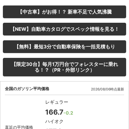
【中古車】がお得！？ 新車不足で人気沸騰
【NEW】自動車カタログでスペック情報を見る！
【無料】最短3分で自動車保険を一括見積もり
【限定30台】毎月1万円台でフォレスターに乗れ
る！？（PR・外部リンク）
全国のガソリン平均価格
2026/08/06時点最新
レギュラー
166.7
-0.2
ハイオク
直近の平均価格