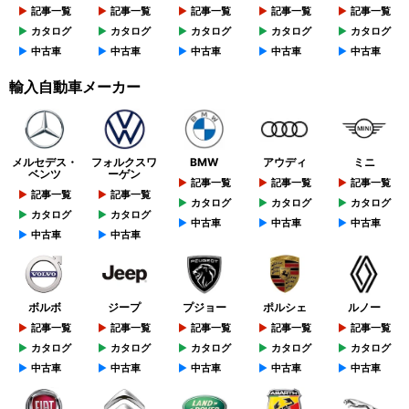
記事一覧
記事一覧
記事一覧
記事一覧
記事一覧
カタログ
カタログ
カタログ
カタログ
カタログ
中古車
中古車
中古車
中古車
中古車
輸入自動車メーカー
メルセデス・
フォルクスワ
BMW
アウディ
ミニ
ベンツ
ーゲン
記事一覧
記事一覧
記事一覧
記事一覧
記事一覧
カタログ
カタログ
カタログ
カタログ
カタログ
中古車
中古車
中古車
中古車
中古車
ボルボ
ジープ
プジョー
ポルシェ
ルノー
記事一覧
記事一覧
記事一覧
記事一覧
記事一覧
カタログ
カタログ
カタログ
カタログ
カタログ
中古車
中古車
中古車
中古車
中古車