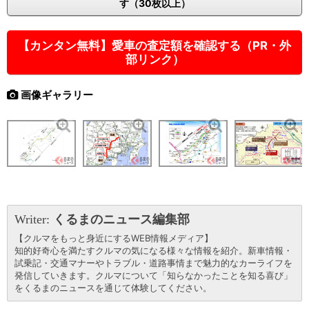
す（30枚以上）
【カンタン無料】愛車の査定額を確認する（PR・外
部リンク）
画像ギャラリー
Writer:
くるまのニュース編集部
【クルマをもっと身近にするWEB情報メディア】
知的好奇心を満たすクルマの気になる様々な情報を紹介。新車情報・
試乗記・交通マナーやトラブル・道路事情まで魅力的なカーライフを
発信していきます。クルマについて「知らなかったことを知る喜び」
をくるまのニュースを通じて体験してください。