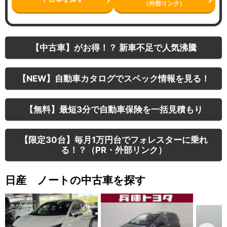
（外部リンク）
【中古車】がお得！？ 新車不足で人気沸騰
【NEW】自動車カタログでスペック情報を見る！
【無料】最短3分で自動車保険を一括見積もり
【限定30台】毎月1万円台でフォレスターに乗れ
る！？（PR・外部リンク）
日産 ノートの中古車を探す