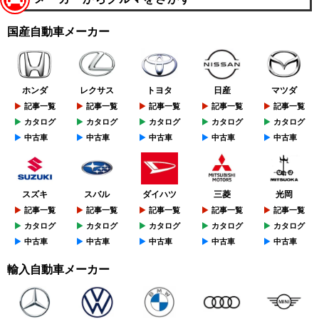
国産自動車メーカー
ホンダ
レクサス
トヨタ
日産
マツダ
記事一覧
記事一覧
記事一覧
記事一覧
記事一覧
カタログ
カタログ
カタログ
カタログ
カタログ
中古車
中古車
中古車
中古車
中古車
スズキ
スバル
ダイハツ
三菱
光岡
記事一覧
記事一覧
記事一覧
記事一覧
記事一覧
カタログ
カタログ
カタログ
カタログ
カタログ
中古車
中古車
中古車
中古車
中古車
輸入自動車メーカー