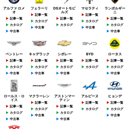
アルファ ロメ
フェラーリ
DSオートモビ
マセラティ
ランボルギー
オ
ルズ
ニ
記事一覧
記事一覧
記事一覧
記事一覧
記事一覧
カタログ
カタログ
カタログ
カタログ
カタログ
中古車
中古車
中古車
中古車
ベントレー
キャデラック
シボレー
BYD
ロータス
記事一覧
記事一覧
記事一覧
記事一覧
記事一覧
カタログ
カタログ
カタログ
カタログ
カタログ
中古車
中古車
中古車
中古車
ロールス・ロ
マクラーレン
アストンマー
アルピーヌ
ヒョンデ
イス
ティン
記事一覧
記事一覧
記事一覧
記事一覧
記事一覧
カタログ
カタログ
カタログ
カタログ
カタログ
中古車
中古車
中古車
中古車