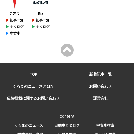
テスラ
Kia
記事一覧
記事一覧
カタログ
カタログ
中古車
TOP
新着記事一覧
くるまのニュースとは？
お問い合わせ
広告掲載に関するお問い合わせ
運営会社
content
くるまのニュース
自動車カタログ
中古車検索