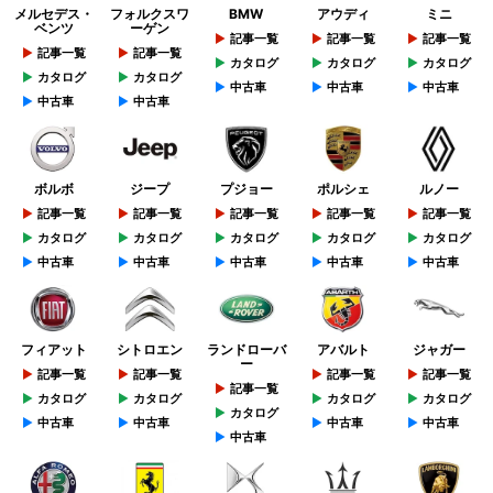
メルセデス・
フォルクスワ
BMW
アウディ
ミニ
ベンツ
ーゲン
記事一覧
記事一覧
記事一覧
記事一覧
記事一覧
カタログ
カタログ
カタログ
カタログ
カタログ
中古車
中古車
中古車
中古車
中古車
ボルボ
ジープ
プジョー
ポルシェ
ルノー
記事一覧
記事一覧
記事一覧
記事一覧
記事一覧
カタログ
カタログ
カタログ
カタログ
カタログ
中古車
中古車
中古車
中古車
中古車
フィアット
シトロエン
ランドローバ
アバルト
ジャガー
ー
記事一覧
記事一覧
記事一覧
記事一覧
記事一覧
カタログ
カタログ
カタログ
カタログ
カタログ
中古車
中古車
中古車
中古車
中古車