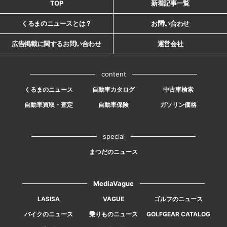
TOP
新着記事一覧
くるまのニュースとは？
お問い合わせ
広告掲載に関するお問い合わせ
運営会社
content
くるまのニュース
自動車カタログ
中古車検索
自動車買取・査定
自動車保険
ガソリン価格
special
まつだのニュース
MediaVague
LASISA
VAGUE
ゴルフのニュース
バイクのニュース
乗りものニュース
GOLFGEAR CATALOG