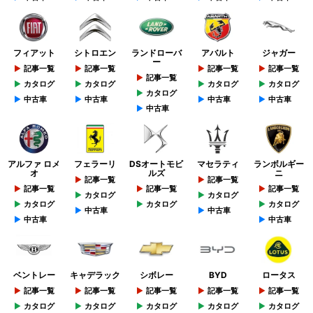
フィアット
シトロエン
ランドローバ
アバルト
ジャガー
ー
記事一覧
記事一覧
記事一覧
記事一覧
記事一覧
カタログ
カタログ
カタログ
カタログ
カタログ
中古車
中古車
中古車
中古車
中古車
アルファ ロメ
フェラーリ
DSオートモビ
マセラティ
ランボルギー
オ
ルズ
ニ
記事一覧
記事一覧
記事一覧
記事一覧
記事一覧
カタログ
カタログ
カタログ
カタログ
カタログ
中古車
中古車
中古車
中古車
ベントレー
キャデラック
シボレー
BYD
ロータス
記事一覧
記事一覧
記事一覧
記事一覧
記事一覧
カタログ
カタログ
カタログ
カタログ
カタログ