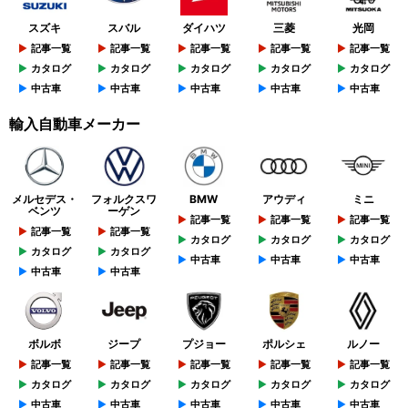
スズキ
スバル
ダイハツ
三菱
光岡
記事一覧
記事一覧
記事一覧
記事一覧
記事一覧
カタログ
カタログ
カタログ
カタログ
カタログ
中古車
中古車
中古車
中古車
中古車
輸入自動車メーカー
メルセデス・
フォルクスワ
BMW
アウディ
ミニ
ベンツ
ーゲン
記事一覧
記事一覧
記事一覧
記事一覧
記事一覧
カタログ
カタログ
カタログ
カタログ
カタログ
中古車
中古車
中古車
中古車
中古車
ボルボ
ジープ
プジョー
ポルシェ
ルノー
記事一覧
記事一覧
記事一覧
記事一覧
記事一覧
カタログ
カタログ
カタログ
カタログ
カタログ
中古車
中古車
中古車
中古車
中古車