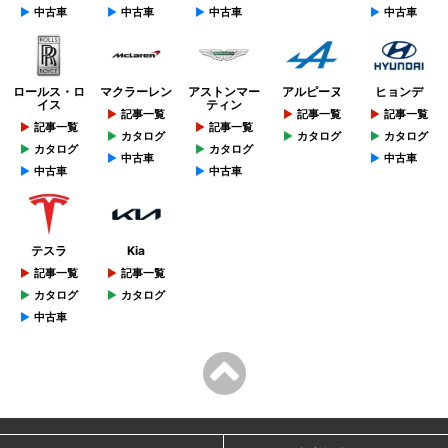
中古車
中古車
中古車
中古車
ロールス・ロ
マクラーレン
アストンマー
アルピーヌ
ヒョンデ
イス
ティン
記事一覧
記事一覧
記事一覧
記事一覧
記事一覧
カタログ
カタログ
カタログ
カタログ
カタログ
中古車
中古車
中古車
中古車
テスラ
Kia
記事一覧
記事一覧
カタログ
カタログ
中古車