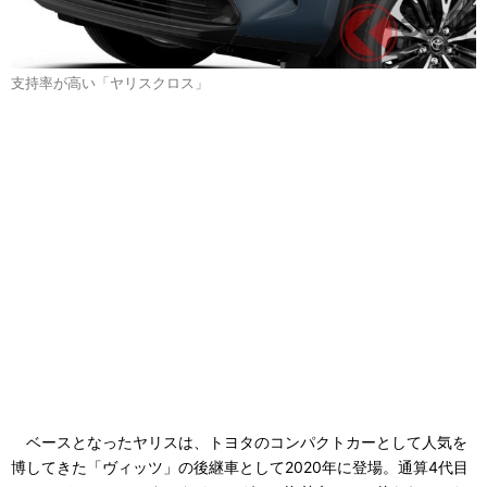
支持率が高い「ヤリスクロス」
ベースとなったヤリスは、トヨタのコンパクトカーとして人気を
博してきた「ヴィッツ」の後継車として2020年に登場。通算4代目