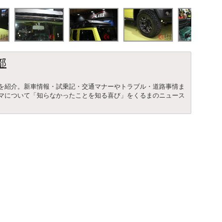
部
を紹介。新車情報・試乗記・交通マナーやトラブル・道路事情ま
マについて「知らなかったことを知る喜び」をくるまのニュース