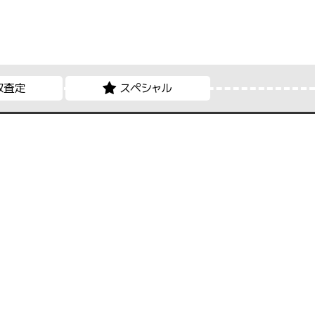
取査定
スペシャル