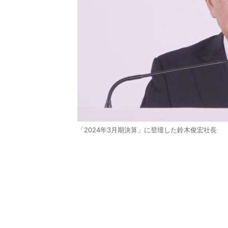
「2024年3月期決算」に登壇した鈴木俊宏社長