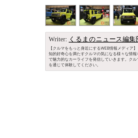
Writer:
くるまのニュース編集
【クルマをもっと身近にするWEB情報メディア】
知的好奇心を満たすクルマの気になる様々な情報
で魅力的なカーライフを発信していきます。クル
を通じて体験してください。