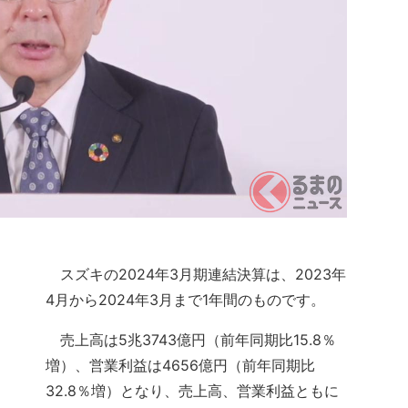
スズキの2024年3月期連結決算は、2023年
4月から2024年3月まで1年間のものです。
売上高は5兆3743億円（前年同期比15.8％
増）、営業利益は4656億円（前年同期比
32.8％増）となり、売上高、営業利益ともに