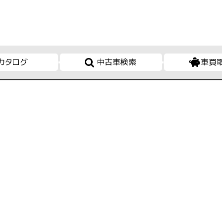
カタログ
中古車検索
車買