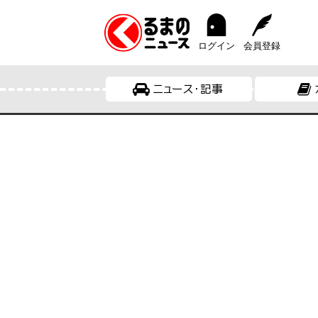
ログイン
会員登録
ニュース・記事