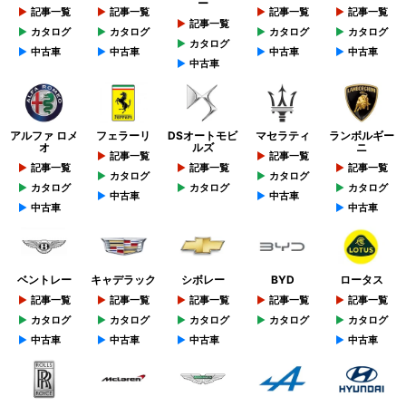
ー
記事一覧
記事一覧
記事一覧
記事一覧
記事一覧
カタログ
カタログ
カタログ
カタログ
カタログ
中古車
中古車
中古車
中古車
中古車
アルファ ロメ
フェラーリ
DSオートモビ
マセラティ
ランボルギー
オ
ルズ
ニ
記事一覧
記事一覧
記事一覧
記事一覧
記事一覧
カタログ
カタログ
カタログ
カタログ
カタログ
中古車
中古車
中古車
中古車
ベントレー
キャデラック
シボレー
BYD
ロータス
記事一覧
記事一覧
記事一覧
記事一覧
記事一覧
カタログ
カタログ
カタログ
カタログ
カタログ
中古車
中古車
中古車
中古車