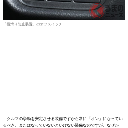
「横滑り防止装置」のオフスイッチ
クルマの挙動を安定させる装備ですから常に「オン」になってい
るべき、またはなっていないといけない装備なのですが、なぜか