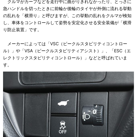
クルマがカーブなどを走行中に曲がりきれなかったり、とっさに
急ハンドルを切ったときに前輪か後輪のタイヤが外側に流れる挙動
の乱れを「横滑り」と呼びますが、この挙動の乱れをクルマが検知
し、車体をコントロールして姿勢を安定化させる安全装備が「横滑
り防止装置」です。
メーカーによっては「VSC（ビークルスタビリティコントロー
ル）」や「VSA（ビークルスタビリティアシスト）」、「ESC（エ
レクトリックスタビリティコントロール）」などと呼ばれていま
す。