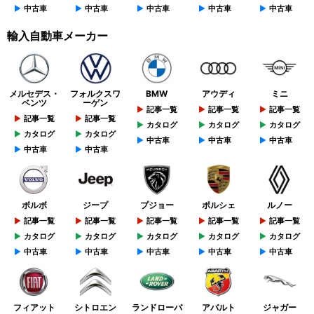
中古車
中古車
中古車
中古車
中古車
輸入自動車メーカー
メルセデス・
フォルクスワ
BMW
アウディ
ミニ
ベンツ
ーゲン
記事一覧
記事一覧
記事一覧
記事一覧
記事一覧
カタログ
カタログ
カタログ
カタログ
カタログ
中古車
中古車
中古車
中古車
中古車
ボルボ
ジープ
プジョー
ポルシェ
ルノー
記事一覧
記事一覧
記事一覧
記事一覧
記事一覧
カタログ
カタログ
カタログ
カタログ
カタログ
中古車
中古車
中古車
中古車
中古車
フィアット
シトロエン
ランドローバ
アバルト
ジャガー