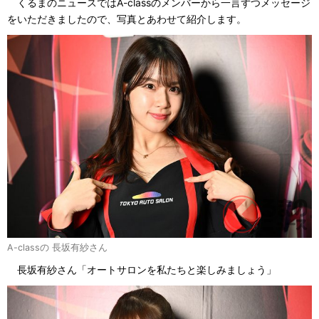
くるまのニュースではA-classのメンバーから一言ずつメッセージ
をいただきましたので、写真とあわせて紹介します。
A-classの 長坂有紗さん
長坂有紗さん「オートサロンを私たちと楽しみましょう」