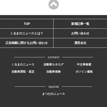
TOP
新着記事一覧
くるまのニュースとは？
お問い合わせ
広告掲載に関するお問い合わせ
運営会社
content
くるまのニュース
自動車カタログ
中古車検索
自動車買取・査定
自動車保険
ガソリン価格
special
まつだのニュース