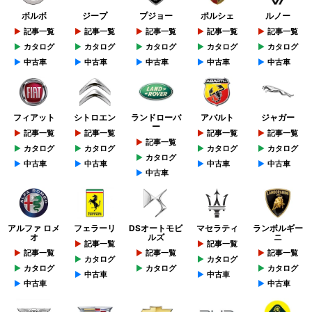
ボルボ
ジープ
プジョー
ポルシェ
ルノー
記事一覧
記事一覧
記事一覧
記事一覧
記事一覧
カタログ
カタログ
カタログ
カタログ
カタログ
中古車
中古車
中古車
中古車
中古車
フィアット
シトロエン
ランドローバ
アバルト
ジャガー
ー
記事一覧
記事一覧
記事一覧
記事一覧
記事一覧
カタログ
カタログ
カタログ
カタログ
カタログ
中古車
中古車
中古車
中古車
中古車
アルファ ロメ
フェラーリ
DSオートモビ
マセラティ
ランボルギー
オ
ルズ
ニ
記事一覧
記事一覧
記事一覧
記事一覧
記事一覧
カタログ
カタログ
カタログ
カタログ
カタログ
中古車
中古車
中古車
中古車