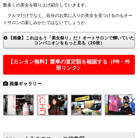
数多くの美女を取り上げ紹介していきます。
クルマだけでなく、自分のお気に入りの美女を見つけるのもオー
トサロンの楽しみかたではないでしょうか。
【画像】これはもう「美女祭り」だ！ オートサロンで輝いていた
コンパニオンをもっと見る（20枚）
【カンタン無料】愛車の査定額を確認する（PR・外
部リンク）
画像ギャラリー