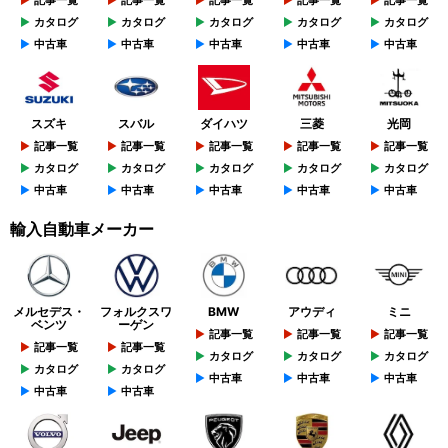
カタログ
カタログ
カタログ
カタログ
カタログ
中古車
中古車
中古車
中古車
中古車
スズキ
スバル
ダイハツ
三菱
光岡
記事一覧
記事一覧
記事一覧
記事一覧
記事一覧
カタログ
カタログ
カタログ
カタログ
カタログ
中古車
中古車
中古車
中古車
中古車
輸入自動車メーカー
メルセデス・
フォルクスワ
BMW
アウディ
ミニ
ベンツ
ーゲン
記事一覧
記事一覧
記事一覧
記事一覧
記事一覧
カタログ
カタログ
カタログ
カタログ
カタログ
中古車
中古車
中古車
中古車
中古車