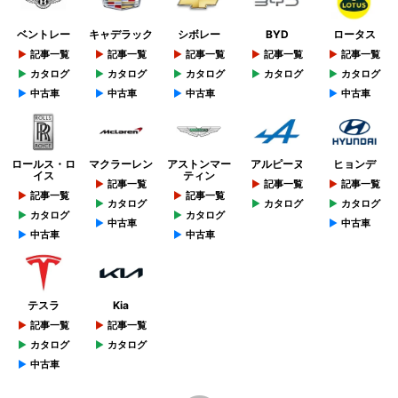
ベントレー
キャデラック
シボレー
BYD
ロータス
記事一覧
記事一覧
記事一覧
記事一覧
記事一覧
カタログ
カタログ
カタログ
カタログ
カタログ
中古車
中古車
中古車
中古車
ロールス・ロ
マクラーレン
アストンマー
アルピーヌ
ヒョンデ
イス
ティン
記事一覧
記事一覧
記事一覧
記事一覧
記事一覧
カタログ
カタログ
カタログ
カタログ
カタログ
中古車
中古車
中古車
中古車
テスラ
Kia
記事一覧
記事一覧
カタログ
カタログ
中古車