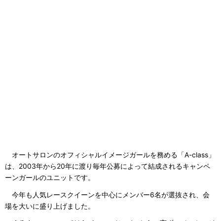
オートサロンのオフィシャルイメージガールを務める「A-class」
は、2003年から20年に渡り毎年公募によって結成されるキャンペ
ーンガールのユニットです。
今年も人気レースクイーンを中心にメンバー6名が選抜され、会
場を大いに盛り上げました。