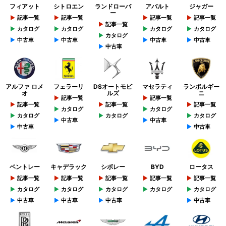
フィアット
シトロエン
ランドローバ
アバルト
ジャガー
ー
記事一覧
記事一覧
記事一覧
記事一覧
記事一覧
カタログ
カタログ
カタログ
カタログ
カタログ
中古車
中古車
中古車
中古車
中古車
アルファ ロメ
フェラーリ
DSオートモビ
マセラティ
ランボルギー
オ
ルズ
ニ
記事一覧
記事一覧
記事一覧
記事一覧
記事一覧
カタログ
カタログ
カタログ
カタログ
カタログ
中古車
中古車
中古車
中古車
ベントレー
キャデラック
シボレー
BYD
ロータス
記事一覧
記事一覧
記事一覧
記事一覧
記事一覧
カタログ
カタログ
カタログ
カタログ
カタログ
中古車
中古車
中古車
中古車