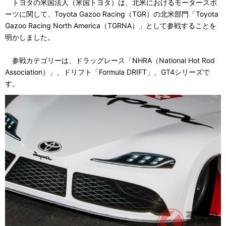
トヨタの米国法人（米国トヨタ）は、北米におけるモータースポ
ーツに関して、Toyota Gazoo Racing（TGR）の北米部門「Toyota
Gazoo Racing North America（TGRNA）」として参戦することを
明かしました。
参戦カテゴリーは、ドラッグレース「NHRA（National Hot Rod
Association）」、ドリフト「Formula DRIFT」、GT4シリーズで
す。