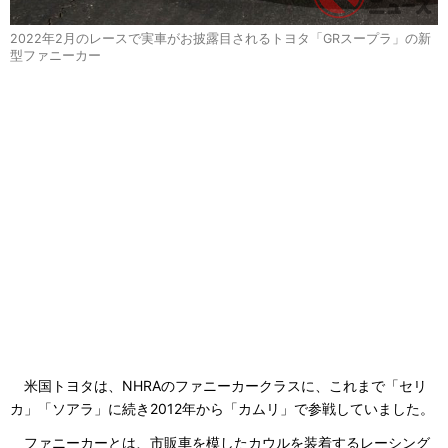
2022年2月のレースで実車がお披露目されるトヨタ「GRスープラ」の新
型ファニーカー
米国トヨタは、NHRAのファニーカークラスに、これまで「セリ
カ」「ソアラ」に続き2012年から「カムリ」で参戦していました。
ファニーカーとは、市販車を模したカウルを装着するレーシング