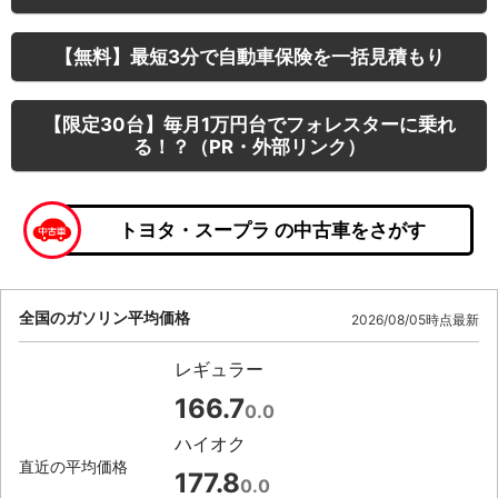
【無料】最短3分で自動車保険を一括見積もり
【限定30台】毎月1万円台でフォレスターに乗れ
る！？（PR・外部リンク）
トヨタ・スープラ の中古車をさがす
全国のガソリン平均価格
2026/08/05時点最新
レギュラー
166.7
0.0
ハイオク
直近の平均価格
177.8
0.0