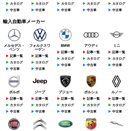
カタログ
カタログ
カタログ
カタログ
カタログ
中古車
中古車
中古車
中古車
中古車
輸入自動車メーカー
メルセデス・
フォルクスワ
BMW
アウディ
ミニ
ベンツ
ーゲン
記事一覧
記事一覧
記事一覧
記事一覧
記事一覧
カタログ
カタログ
カタログ
カタログ
カタログ
中古車
中古車
中古車
中古車
中古車
ボルボ
ジープ
プジョー
ポルシェ
ルノー
記事一覧
記事一覧
記事一覧
記事一覧
記事一覧
カタログ
カタログ
カタログ
カタログ
カタログ
中古車
中古車
中古車
中古車
中古車