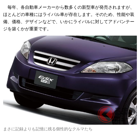
毎年、各自動車メーカーから数多くの新型車が発売されますが、
ほとんどの車種にはライバル車が存在します。そのため、性能や装
備、価格、デザインなどで、いかにライバルに対してアドバンテー
ジを築くかが重要です。
まさに記録よりも記憶に残る個性的なクルマたち