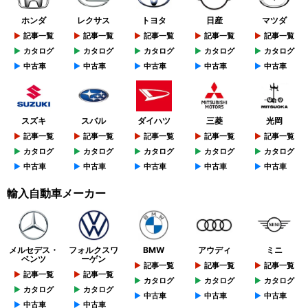
ホンダ
レクサス
トヨタ
日産
マツダ
記事一覧
記事一覧
記事一覧
記事一覧
記事一覧
カタログ
カタログ
カタログ
カタログ
カタログ
中古車
中古車
中古車
中古車
中古車
スズキ
スバル
ダイハツ
三菱
光岡
記事一覧
記事一覧
記事一覧
記事一覧
記事一覧
カタログ
カタログ
カタログ
カタログ
カタログ
中古車
中古車
中古車
中古車
中古車
輸入自動車メーカー
メルセデス・
フォルクスワ
BMW
アウディ
ミニ
ベンツ
ーゲン
記事一覧
記事一覧
記事一覧
記事一覧
記事一覧
カタログ
カタログ
カタログ
カタログ
カタログ
中古車
中古車
中古車
中古車
中古車