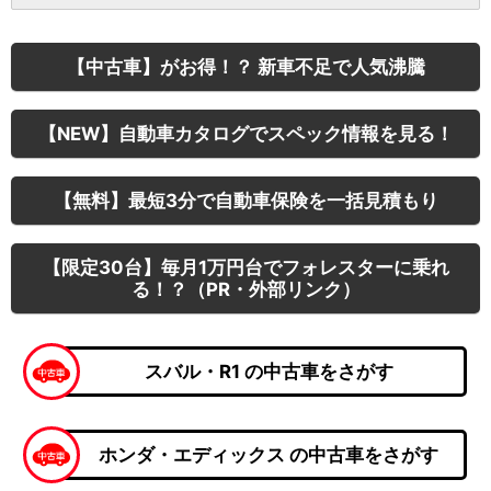
【中古車】がお得！？ 新車不足で人気沸騰
【NEW】自動車カタログでスペック情報を見る！
【無料】最短3分で自動車保険を一括見積もり
【限定30台】毎月1万円台でフォレスターに乗れ
る！？（PR・外部リンク）
スバル・R1 の中古車をさがす
ホンダ・エディックス の中古車をさがす