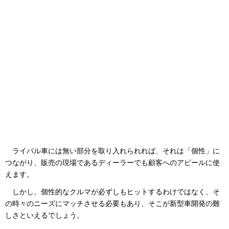
ライバル車には無い部分を取り入れられれば、それは「個性」に
つながり、販売の現場であるディーラーでも顧客へのアピールに使
えます。
しかし、個性的なクルマが必ずしもヒットするわけではなく、そ
の時々のニーズにマッチさせる必要もあり、そこが新型車開発の難
しさといえるでしょう。