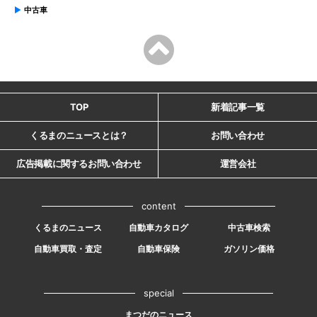
中古車
TOP
新着記事一覧
くるまのニュースとは？
お問い合わせ
広告掲載に関するお問い合わせ
運営会社
content
くるまのニュース
自動車カタログ
中古車検索
自動車買取・査定
自動車保険
ガソリン価格
special
まつだのニュース