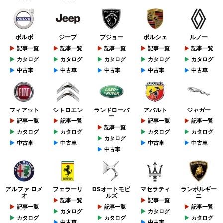
ボルボ
ジープ
プジョー
ポルシェ
ルノー
記事一覧
記事一覧
記事一覧
記事一覧
記事一覧
カタログ
カタログ
カタログ
カタログ
カタログ
中古車
中古車
中古車
中古車
中古車
フィアット
シトロエン
ランドローバ
アバルト
ジャガー
ー
記事一覧
記事一覧
記事一覧
記事一覧
記事一覧
カタログ
カタログ
カタログ
カタログ
カタログ
中古車
中古車
中古車
中古車
中古車
アルファ ロメ
フェラーリ
DSオートモビ
マセラティ
ランボルギー
オ
ルズ
ニ
記事一覧
記事一覧
記事一覧
記事一覧
記事一覧
カタログ
カタログ
カタログ
カタログ
カタログ
中古車
中古車