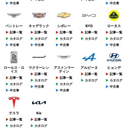
中古車
中古車
ベントレー
キャデラック
シボレー
BYD
ロータス
記事一覧
記事一覧
記事一覧
記事一覧
記事一覧
カタログ
カタログ
カタログ
カタログ
カタログ
中古車
中古車
中古車
中古車
ロールス・ロ
マクラーレン
アストンマー
アルピーヌ
ヒョンデ
イス
ティン
記事一覧
記事一覧
記事一覧
記事一覧
記事一覧
カタログ
カタログ
カタログ
カタログ
カタログ
中古車
中古車
中古車
中古車
テスラ
Kia
記事一覧
記事一覧
カタログ
カタログ