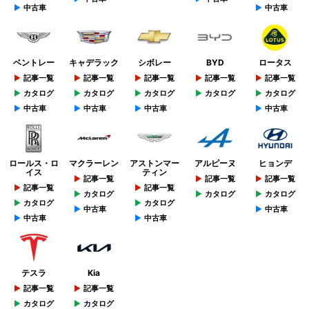
中古車
中古車
ベントレー
キャデラック
シボレー
BYD
ロータス
記事一覧
記事一覧
記事一覧
記事一覧
記事一覧
カタログ
カタログ
カタログ
カタログ
カタログ
中古車
中古車
中古車
中古車
ロールス・ロ
マクラーレン
アストンマー
アルピーヌ
ヒョンデ
イス
ティン
記事一覧
記事一覧
記事一覧
記事一覧
記事一覧
カタログ
カタログ
カタログ
カタログ
カタログ
中古車
中古車
中古車
中古車
テスラ
Kia
記事一覧
記事一覧
カタログ
カタログ