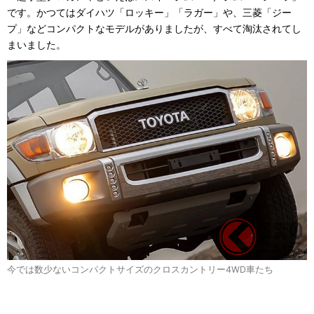
です。かつてはダイハツ「ロッキー」「ラガー」や、三菱「ジー
プ」などコンパクトなモデルがありましたが、すべて淘汰されてし
まいました。
今では数少ないコンパクトサイズのクロスカントリー4WD車たち