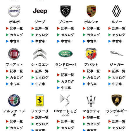
ボルボ
ジープ
プジョー
ポルシェ
ルノー
記事一覧
記事一覧
記事一覧
記事一覧
記事一覧
カタログ
カタログ
カタログ
カタログ
カタログ
中古車
中古車
中古車
中古車
中古車
フィアット
シトロエン
ランドローバ
アバルト
ジャガー
ー
記事一覧
記事一覧
記事一覧
記事一覧
記事一覧
カタログ
カタログ
カタログ
カタログ
カタログ
中古車
中古車
中古車
中古車
中古車
アルファ ロメ
フェラーリ
DSオートモビ
マセラティ
ランボルギー
オ
ルズ
ニ
記事一覧
記事一覧
記事一覧
記事一覧
記事一覧
カタログ
カタログ
カタログ
カタログ
カタログ
中古車
中古車