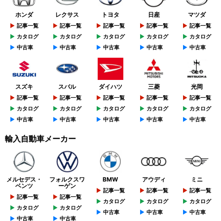
ホンダ
レクサス
トヨタ
日産
マツダ
記事一覧
記事一覧
記事一覧
記事一覧
記事一覧
カタログ
カタログ
カタログ
カタログ
カタログ
中古車
中古車
中古車
中古車
中古車
スズキ
スバル
ダイハツ
三菱
光岡
記事一覧
記事一覧
記事一覧
記事一覧
記事一覧
カタログ
カタログ
カタログ
カタログ
カタログ
中古車
中古車
中古車
中古車
中古車
輸入自動車メーカー
メルセデス・
フォルクスワ
BMW
アウディ
ミニ
ベンツ
ーゲン
記事一覧
記事一覧
記事一覧
記事一覧
記事一覧
カタログ
カタログ
カタログ
カタログ
カタログ
中古車
中古車
中古車
中古車
中古車