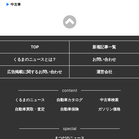
中古車
TOP
新着記事一覧
くるまのニュースとは？
お問い合わせ
広告掲載に関するお問い合わせ
運営会社
content
くるまのニュース
自動車カタログ
中古車検索
自動車買取・査定
自動車保険
ガソリン価格
special
まつだのニュース