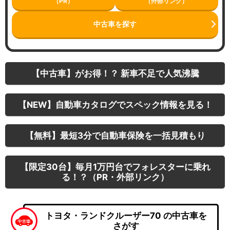
（PR）
（外部リンク）
中古車を探す
【中古車】がお得！？ 新車不足で人気沸騰
【NEW】自動車カタログでスペック情報を見る！
【無料】最短3分で自動車保険を一括見積もり
【限定30台】毎月1万円台でフォレスターに乗れ
る！？（PR・外部リンク）
トヨタ・ランドクルーザー70 の中古車を
さがす