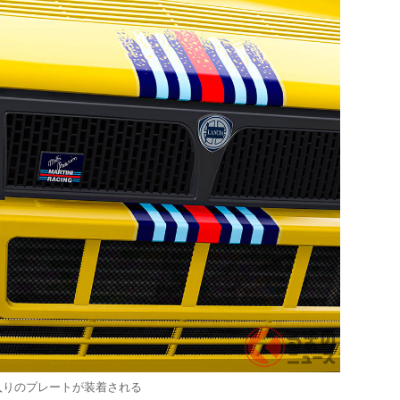
入りのプレートが装着される