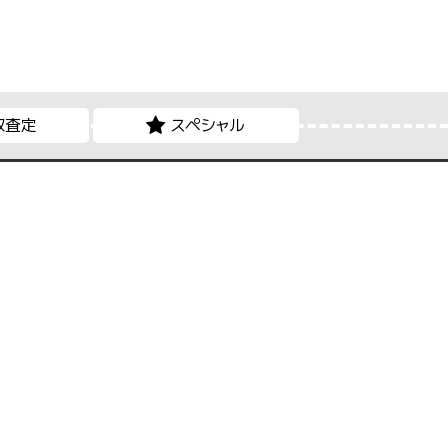
取査定
スペシャル