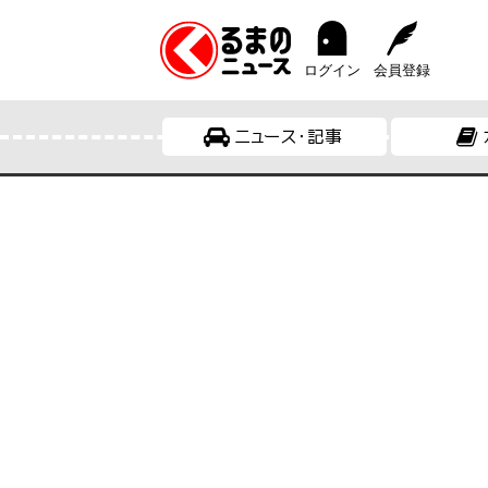
ログイン
会員登録
ニュース・記事