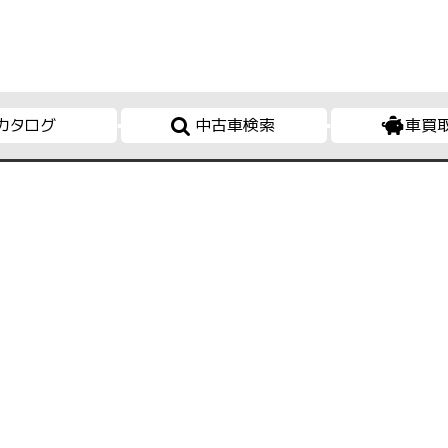
カタログ
中古車検索
車買