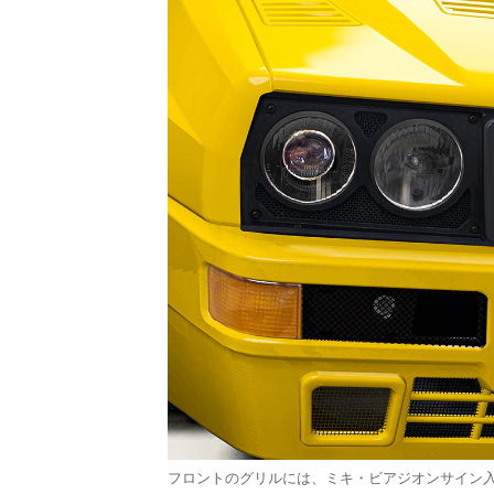
フロントのグリルには、ミキ・ビアジオンサイン