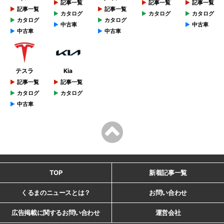
記事一覧
記事一覧
記事一覧
記事一覧
記事一覧
カタログ
カタログ
カタログ
カタログ
カタログ
中古車
中古車
中古車
中古車
テスラ
Kia
記事一覧
記事一覧
カタログ
カタログ
中古車
TOP
新着記事一覧
くるまのニュースとは？
お問い合わせ
広告掲載に関するお問い合わせ
運営会社