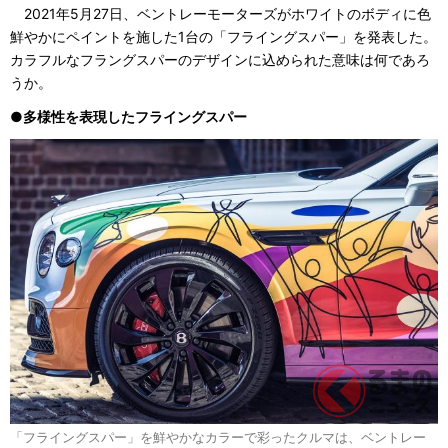
2021年5月27日、ベントレーモーターズがホワイトのボディに色
鮮やかにペイントを施した1台の「フライングスパー」を発表した。
カラフルなフラングスパーのデザインに込められた意味は何であろ
うか。
●多様性を表現したフライングスパー
「フライングスパー」を鮮やかなカラーで彩ったクルマは、ベントレー