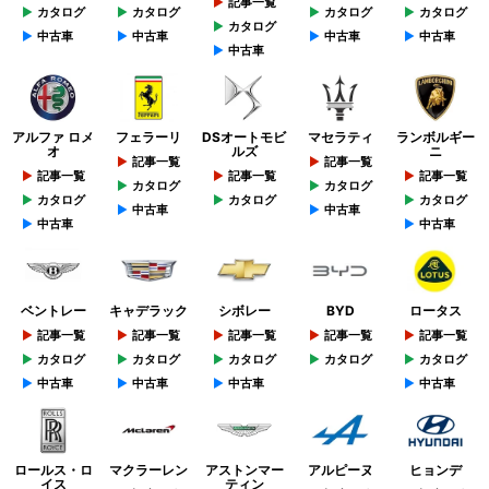
記事一覧
カタログ
カタログ
カタログ
カタログ
カタログ
中古車
中古車
中古車
中古車
中古車
アルファ ロメ
フェラーリ
DSオートモビ
マセラティ
ランボルギー
オ
ルズ
ニ
記事一覧
記事一覧
記事一覧
記事一覧
記事一覧
カタログ
カタログ
カタログ
カタログ
カタログ
中古車
中古車
中古車
中古車
ベントレー
キャデラック
シボレー
BYD
ロータス
記事一覧
記事一覧
記事一覧
記事一覧
記事一覧
カタログ
カタログ
カタログ
カタログ
カタログ
中古車
中古車
中古車
中古車
ロールス・ロ
マクラーレン
アストンマー
アルピーヌ
ヒョンデ
イス
ティン