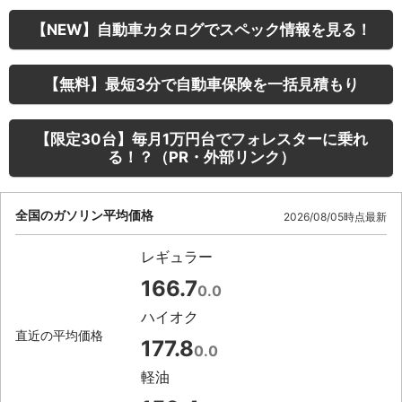
【NEW】自動車カタログでスペック情報を見る！
【無料】最短3分で自動車保険を一括見積もり
【限定30台】毎月1万円台でフォレスターに乗れ
る！？（PR・外部リンク）
全国のガソリン平均価格
2026/08/05時点最新
レギュラー
166.7
0.0
ハイオク
直近の平均価格
177.8
0.0
軽油