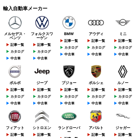
輸入自動車メーカー
メルセデス・
フォルクスワ
BMW
アウディ
ミニ
ベンツ
ーゲン
記事一覧
記事一覧
記事一覧
記事一覧
記事一覧
カタログ
カタログ
カタログ
カタログ
カタログ
中古車
中古車
中古車
中古車
中古車
ボルボ
ジープ
プジョー
ポルシェ
ルノー
記事一覧
記事一覧
記事一覧
記事一覧
記事一覧
カタログ
カタログ
カタログ
カタログ
カタログ
中古車
中古車
中古車
中古車
中古車
フィアット
シトロエン
ランドローバ
アバルト
ジャガー
ー
記事一覧
記事一覧
記事一覧
記事一覧