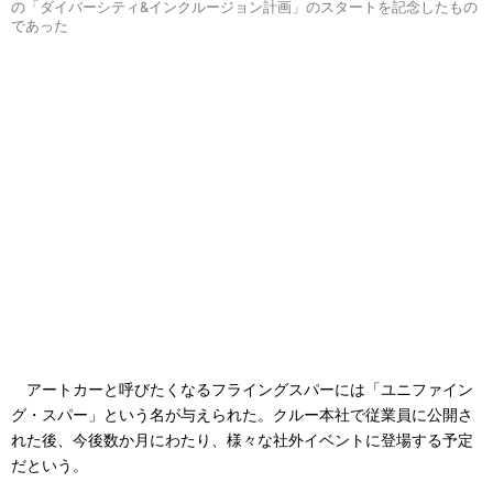
の「ダイバーシティ&インクルージョン計画」のスタートを記念したもの
であった
アートカーと呼びたくなるフライングスパーには「ユニファイン
グ・スパー」という名が与えられた。クルー本社で従業員に公開さ
れた後、今後数か月にわたり、様々な社外イベントに登場する予定
だという。