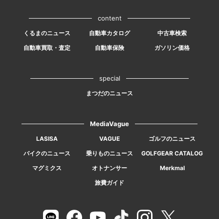
content
くるまのニュース
自動車カタログ
中古車検索
自動車買取・査定
自動車保険
ガソリン価格
special
まつだのニュース
MediaVague
LASISA
VAGUE
ゴルフのニュース
バイクのニュース
乗りものニュース
GOLFGEAR CATALOG
マグミクス
オトナンサー
Merkmal
旅費ガイド