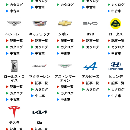
カタログ
カタログ
カタログ
カタログ
カタログ
中古車
中古車
中古車
中古車
ベントレー
キャデラック
シボレー
BYD
ロータス
記事一覧
記事一覧
記事一覧
記事一覧
記事一覧
カタログ
カタログ
カタログ
カタログ
カタログ
中古車
中古車
中古車
中古車
ロールス・ロ
マクラーレン
アストンマー
アルピーヌ
ヒョンデ
イス
ティン
記事一覧
記事一覧
記事一覧
記事一覧
記事一覧
カタログ
カタログ
カタログ
カタログ
カタログ
中古車
中古車
中古車
中古車
テスラ
Kia
記事一覧
記事一覧