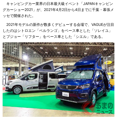
キャンピングカー業界の日本最大級イベント「JAPANキャンピン
グカーショー2021」が、2021年4月2日から4日までに千葉・幕張メ
ッセで開催された。
2021年モデルの新作が数多くデビューする会場で、VAGUEが注目
したのはシトロエン「ベルランゴ」をベース車とした「ソレイユ」
とプジョー「リフター」をベース車とした「シエル」である。