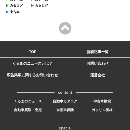
カタログ
カタログ
中古車
TOP
新着記事一覧
くるまのニュースとは？
お問い合わせ
広告掲載に関するお問い合わせ
運営会社
content
くるまのニュース
自動車カタログ
中古車検索
自動車買取・査定
自動車保険
ガソリン価格
special