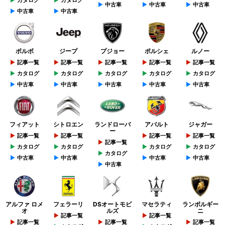
中古車
中古車
中古車
中古車
中古車
ボルボ
ジープ
プジョー
ポルシェ
ルノー
記事一覧
記事一覧
記事一覧
記事一覧
記事一覧
カタログ
カタログ
カタログ
カタログ
カタログ
中古車
中古車
中古車
中古車
中古車
フィアット
シトロエン
ランドローバ
アバルト
ジャガー
ー
記事一覧
記事一覧
記事一覧
記事一覧
記事一覧
カタログ
カタログ
カタログ
カタログ
カタログ
中古車
中古車
中古車
中古車
中古車
アルファ ロメ
フェラーリ
DSオートモビ
マセラティ
ランボルギー
オ
ルズ
ニ
記事一覧
記事一覧
記事一覧
記事一覧
記事一覧