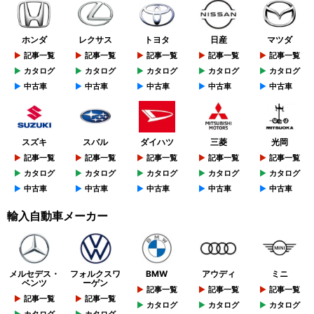
ホンダ
レクサス
トヨタ
日産
マツダ
記事一覧
記事一覧
記事一覧
記事一覧
記事一覧
カタログ
カタログ
カタログ
カタログ
カタログ
中古車
中古車
中古車
中古車
中古車
スズキ
スバル
ダイハツ
三菱
光岡
記事一覧
記事一覧
記事一覧
記事一覧
記事一覧
カタログ
カタログ
カタログ
カタログ
カタログ
中古車
中古車
中古車
中古車
中古車
輸入自動車メーカー
メルセデス・
フォルクスワ
BMW
アウディ
ミニ
ベンツ
ーゲン
記事一覧
記事一覧
記事一覧
記事一覧
記事一覧
カタログ
カタログ
カタログ
カタログ
カタログ