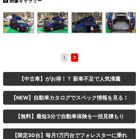
画像ギャラリー
1
2
【中古車】がお得！？ 新車不足で人気沸騰
【NEW】自動車カタログでスペック情報を見る！
【無料】最短3分で自動車保険を一括見積もり
【限定30台】毎月1万円台でフォレスターに乗れ