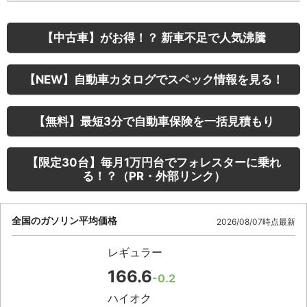
【中古車】がお得！？ 新車不足で人気沸騰
【NEW】自動車カタログでスペック情報を見る！
【無料】最短3分で自動車保険を一括見積もり
【限定30台】毎月1万円台でフォレスターに乗れ
る！？（PR・外部リンク）
全国のガソリン平均価格
2026/08/07時点最新
レギュラー
166.6
-0.2
ハイオク