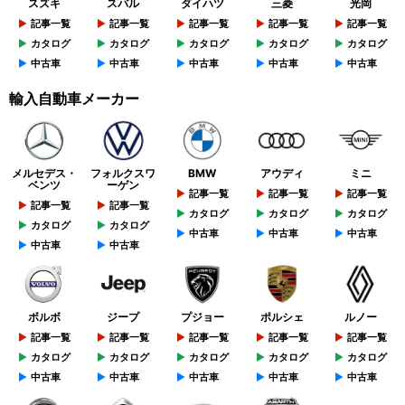
スズキ
スバル
ダイハツ
三菱
光岡
記事一覧
記事一覧
記事一覧
記事一覧
記事一覧
カタログ
カタログ
カタログ
カタログ
カタログ
中古車
中古車
中古車
中古車
中古車
輸入自動車メーカー
メルセデス・
フォルクスワ
BMW
アウディ
ミニ
ベンツ
ーゲン
記事一覧
記事一覧
記事一覧
記事一覧
記事一覧
カタログ
カタログ
カタログ
カタログ
カタログ
中古車
中古車
中古車
中古車
中古車
ボルボ
ジープ
プジョー
ポルシェ
ルノー
記事一覧
記事一覧
記事一覧
記事一覧
記事一覧
カタログ
カタログ
カタログ
カタログ
カタログ
中古車
中古車
中古車
中古車
中古車