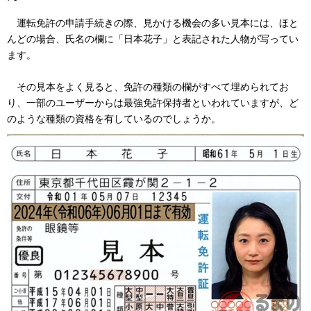
運転免許の申請手続きの際、見かける機会の多い見本には、ほと
んどの場合、氏名の欄に「日本花子」と表記された人物が写ってい
ます。
その見本をよく見ると、免許の種類の欄がすべて埋められてお
り、一部のユーザーからは最強免許保持者といわれていますが、ど
のような種類の資格を有しているのでしょうか。