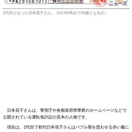
2代目となった日本花子さん。 2021年時点で35歳となるが…
日本花子さんは、警視庁や各都道府県警察のホームページなどで
公開されている運転免許証の見本の人物です。
現在は、2代目で初代日本花子さんはバブル期を思わせる赤い服に