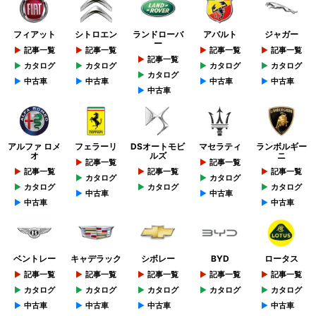
フィアット
シトロエン
ランドローバ
アバルト
ジャガー
ー
記事一覧
記事一覧
記事一覧
記事一覧
記事一覧
カタログ
カタログ
カタログ
カタログ
カタログ
中古車
中古車
中古車
中古車
中古車
アルファ ロメ
フェラーリ
DSオートモビ
マセラティ
ランボルギー
オ
ルズ
ニ
記事一覧
記事一覧
記事一覧
記事一覧
記事一覧
カタログ
カタログ
カタログ
カタログ
カタログ
中古車
中古車
中古車
中古車
ベントレー
キャデラック
シボレー
BYD
ロータス
記事一覧
記事一覧
記事一覧
記事一覧
記事一覧
カタログ
カタログ
カタログ
カタログ
カタログ
中古車
中古車
中古車
中古車