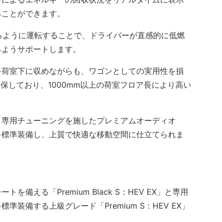
ることができます。
るように運転することで、ドライバーが直感的に低燃
るようサポートします。
荷室下に収めながらも、ワゴンとしての実用性を損
保しており、1000mm以上の荷室フロア長により高い
専用チューニングを施したプレミアムオーディオ
を標準装備し、上質で快適な移動空間に仕立てられま
える「Premium Black S：HEV EX」と専用
装備する上級グレード「Premium S：HEV EX」