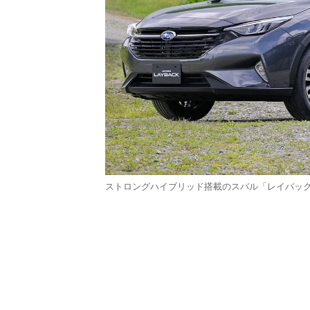
ストロングハイブリッド搭載のスバル「レイバック 