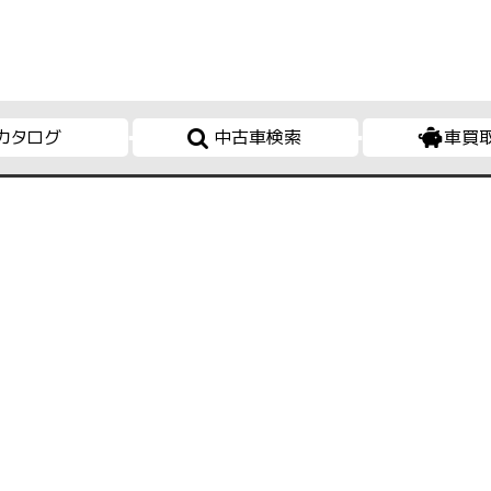
カタログ
中古車検索
車買