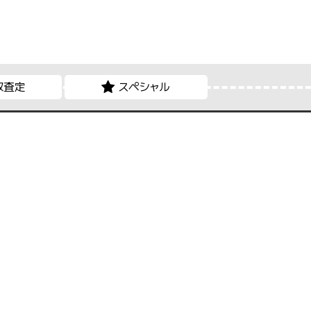
取査定
スペシャル