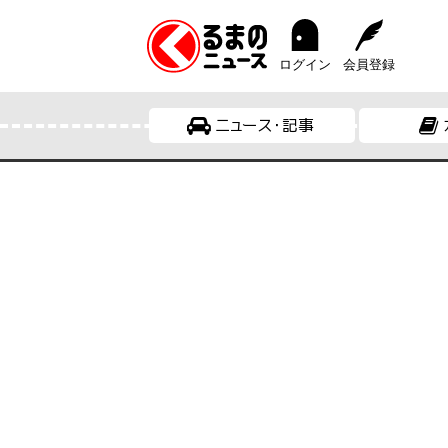
ログイン
会員登録
ニュース・記事