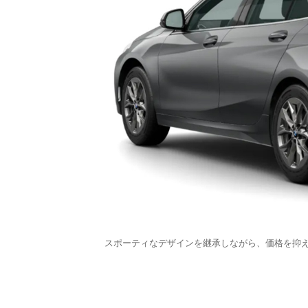
スポーティなデザインを継承しながら、価格を抑