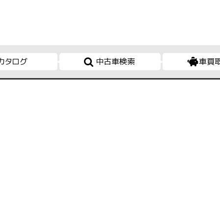
カタログ
中古車検索
車買