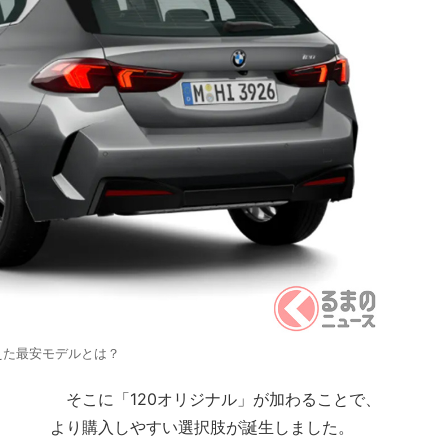
えた最安モデルとは？
そこに「120オリジナル」が加わることで、
より購入しやすい選択肢が誕生しました。