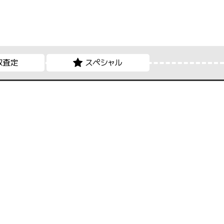
取査定
スペシャル