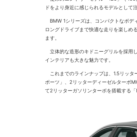
ドをより身近に感じられるモデルとして
BMW 1シリーズは、コンパクトなボデ
ロングドライブまで快適な走りを楽しめ
ます。
立体的な造形のキドニーグリルを採用し
インテリアも大きな魅力です。
これまでのラインナップは、1.5リッターガ
ポーツ」、2リッターディーゼルターボMHE
て2リッターガソリンターボを搭載する「M1