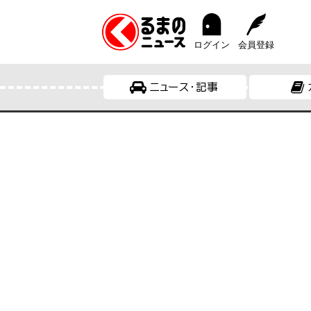
ログイン
会員登録
ニュース・記事