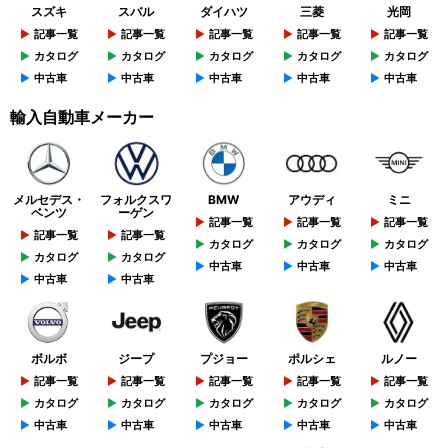
スズキ
スバル
ダイハツ
三菱
光岡
記事一覧
記事一覧
記事一覧
記事一覧
記事一覧
カタログ
カタログ
カタログ
カタログ
カタログ
中古車
中古車
中古車
中古車
中古車
輸入自動車メーカー
メルセデス・
フォルクスワ
BMW
アウディ
ミニ
ベンツ
ーゲン
記事一覧
記事一覧
記事一覧
記事一覧
記事一覧
カタログ
カタログ
カタログ
カタログ
カタログ
中古車
中古車
中古車
中古車
中古車
ボルボ
ジープ
プジョー
ポルシェ
ルノー
記事一覧
記事一覧
記事一覧
記事一覧
記事一覧
カタログ
カタログ
カタログ
カタログ
カタログ
中古車
中古車
中古車
中古車
中古車