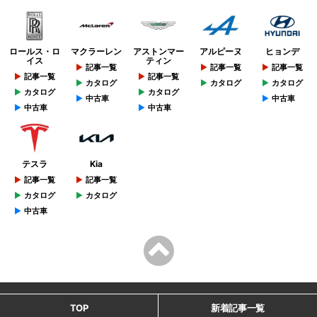
ロールス・ロ
マクラーレン
アストンマー
アルピーヌ
ヒョンデ
イス
ティン
記事一覧
記事一覧
記事一覧
記事一覧
記事一覧
カタログ
カタログ
カタログ
カタログ
カタログ
中古車
中古車
中古車
中古車
テスラ
Kia
記事一覧
記事一覧
カタログ
カタログ
中古車
TOP
新着記事一覧