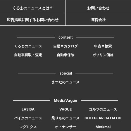
くるまのニュースとは？
お問い合わせ
広告掲載に関するお問い合わせ
運営会社
content
くるまのニュース
自動車カタログ
中古車検索
自動車買取・査定
自動車保険
ガソリン価格
special
まつだのニュース
MediaVague
LASISA
VAGUE
ゴルフのニュース
バイクのニュース
乗りものニュース
GOLFGEAR CATALOG
マグミクス
オトナンサー
Merkmal