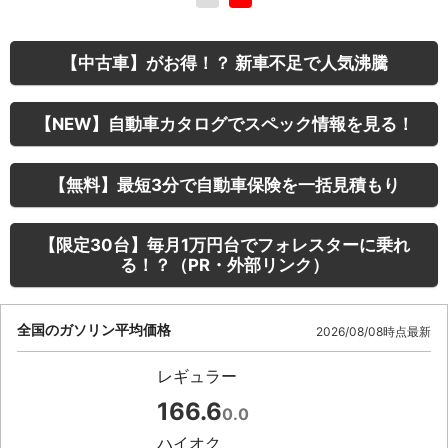
【中古車】がお得！？ 新車不足で人気沸騰
【NEW】自動車カタログでスペック情報を見る！
【無料】最短3分で自動車保険を一括見積もり
【限定30台】毎月1万円台でフォレスターに乗れ
る！？（PR・外部リンク）
全国のガソリン平均価格
2026/08/08時点最新
レギュラー
166.6
0.0
ハイオク