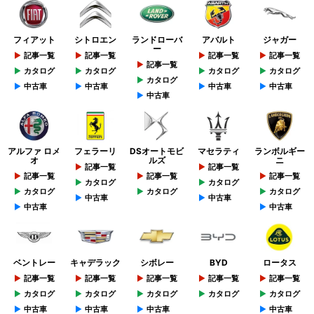
フィアット
シトロエン
ランドローバ
アバルト
ジャガー
ー
記事一覧
記事一覧
記事一覧
記事一覧
記事一覧
カタログ
カタログ
カタログ
カタログ
カタログ
中古車
中古車
中古車
中古車
中古車
アルファ ロメ
フェラーリ
DSオートモビ
マセラティ
ランボルギー
オ
ルズ
ニ
記事一覧
記事一覧
記事一覧
記事一覧
記事一覧
カタログ
カタログ
カタログ
カタログ
カタログ
中古車
中古車
中古車
中古車
ベントレー
キャデラック
シボレー
BYD
ロータス
記事一覧
記事一覧
記事一覧
記事一覧
記事一覧
カタログ
カタログ
カタログ
カタログ
カタログ
中古車
中古車
中古車
中古車