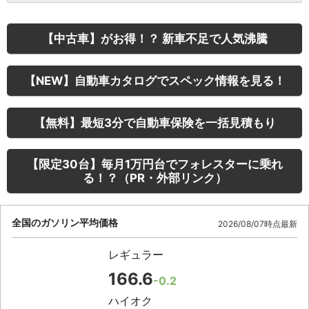
【中古車】がお得！？ 新車不足で人気沸騰
【NEW】自動車カタログでスペック情報を見る！
【無料】最短3分で自動車保険を一括見積もり
【限定30台】毎月1万円台でフォレスターに乗れ
る！？（PR・外部リンク）
全国のガソリン平均価格
2026/08/07時点最新
レギュラー
166.6
-0.2
ハイオク