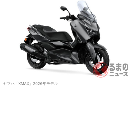
ヤマハ「XMAX」2026年モデル