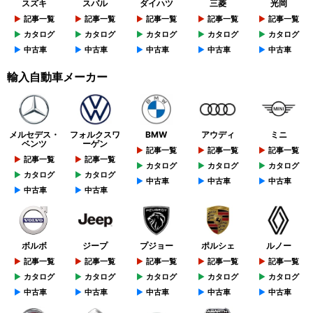
スズキ
スバル
ダイハツ
三菱
光岡
記事一覧
記事一覧
記事一覧
記事一覧
記事一覧
カタログ
カタログ
カタログ
カタログ
カタログ
中古車
中古車
中古車
中古車
中古車
輸入自動車メーカー
メルセデス・
フォルクスワ
BMW
アウディ
ミニ
ベンツ
ーゲン
記事一覧
記事一覧
記事一覧
記事一覧
記事一覧
カタログ
カタログ
カタログ
カタログ
カタログ
中古車
中古車
中古車
中古車
中古車
ボルボ
ジープ
プジョー
ポルシェ
ルノー
記事一覧
記事一覧
記事一覧
記事一覧
記事一覧
カタログ
カタログ
カタログ
カタログ
カタログ
中古車
中古車
中古車
中古車
中古車