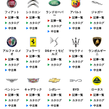
フィアット
シトロエン
ランドローバ
アバルト
ジャガー
ー
記事一覧
記事一覧
記事一覧
記事一覧
記事一覧
カタログ
カタログ
カタログ
カタログ
カタログ
中古車
中古車
中古車
中古車
中古車
アルファ ロメ
フェラーリ
DSオートモビ
マセラティ
ランボルギー
オ
ルズ
ニ
記事一覧
記事一覧
記事一覧
記事一覧
記事一覧
カタログ
カタログ
カタログ
カタログ
カタログ
中古車
中古車
中古車
中古車
ベントレー
キャデラック
シボレー
BYD
ロータス
記事一覧
記事一覧
記事一覧
記事一覧
記事一覧
カタログ
カタログ
カタログ
カタログ
カタログ
中古車
中古車
中古車
中古車