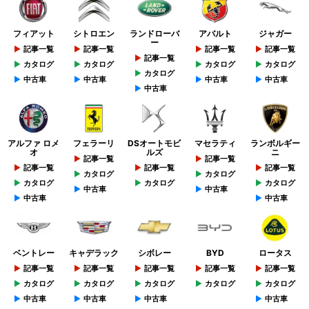
フィアット
シトロエン
ランドローバ
アバルト
ジャガー
ー
記事一覧
記事一覧
記事一覧
記事一覧
記事一覧
カタログ
カタログ
カタログ
カタログ
カタログ
中古車
中古車
中古車
中古車
中古車
アルファ ロメ
フェラーリ
DSオートモビ
マセラティ
ランボルギー
オ
ルズ
ニ
記事一覧
記事一覧
記事一覧
記事一覧
記事一覧
カタログ
カタログ
カタログ
カタログ
カタログ
中古車
中古車
中古車
中古車
ベントレー
キャデラック
シボレー
BYD
ロータス
記事一覧
記事一覧
記事一覧
記事一覧
記事一覧
カタログ
カタログ
カタログ
カタログ
カタログ
中古車
中古車
中古車
中古車