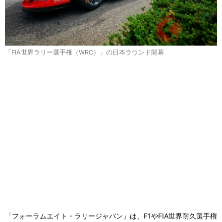
「FIA世界ラリー選手権（WRC）」の日本ラウンド開幕
「フォーラムエイト・ラリージャパン」は、F1やFIA世界耐久選手権