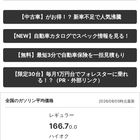
【中古車】がお得！？ 新車不足で人気沸騰
【NEW】自動車カタログでスペック情報を見る！
【無料】最短3分で自動車保険を一括見積もり
【限定30台】毎月1万円台でフォレスターに乗れ
る！？（PR・外部リンク）
全国のガソリン平均価格
2026/08/05時点最新
レギュラー
166.7
0.0
ハイオク