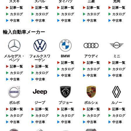
スズキ
スバル
ダイハツ
三菱
光岡
記事一覧
記事一覧
記事一覧
記事一覧
記事一覧
カタログ
カタログ
カタログ
カタログ
カタログ
中古車
中古車
中古車
中古車
中古車
輸入自動車メーカー
メルセデス・
フォルクスワ
BMW
アウディ
ミニ
ベンツ
ーゲン
記事一覧
記事一覧
記事一覧
記事一覧
記事一覧
カタログ
カタログ
カタログ
カタログ
カタログ
中古車
中古車
中古車
中古車
中古車
ボルボ
ジープ
プジョー
ポルシェ
ルノー
記事一覧
記事一覧
記事一覧
記事一覧
記事一覧
カタログ
カタログ
カタログ
カタログ
カタログ
中古車
中古車
中古車
中古車
中古車