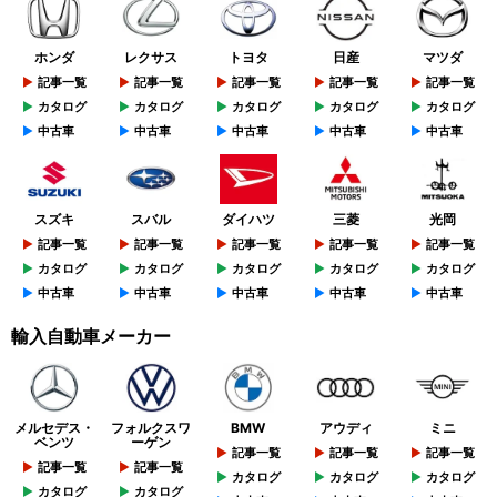
ホンダ
レクサス
トヨタ
日産
マツダ
記事一覧
記事一覧
記事一覧
記事一覧
記事一覧
カタログ
カタログ
カタログ
カタログ
カタログ
中古車
中古車
中古車
中古車
中古車
スズキ
スバル
ダイハツ
三菱
光岡
記事一覧
記事一覧
記事一覧
記事一覧
記事一覧
カタログ
カタログ
カタログ
カタログ
カタログ
中古車
中古車
中古車
中古車
中古車
輸入自動車メーカー
メルセデス・
フォルクスワ
BMW
アウディ
ミニ
ベンツ
ーゲン
記事一覧
記事一覧
記事一覧
記事一覧
記事一覧
カタログ
カタログ
カタログ
カタログ
カタログ