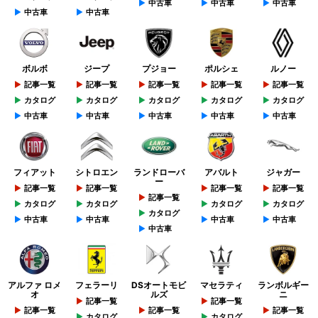
中古車
中古車
中古車
中古車
中古車
ボルボ
ジープ
プジョー
ポルシェ
ルノー
記事一覧
記事一覧
記事一覧
記事一覧
記事一覧
カタログ
カタログ
カタログ
カタログ
カタログ
中古車
中古車
中古車
中古車
中古車
フィアット
シトロエン
ランドローバ
アバルト
ジャガー
ー
記事一覧
記事一覧
記事一覧
記事一覧
記事一覧
カタログ
カタログ
カタログ
カタログ
カタログ
中古車
中古車
中古車
中古車
中古車
アルファ ロメ
フェラーリ
DSオートモビ
マセラティ
ランボルギー
オ
ルズ
ニ
記事一覧
記事一覧
記事一覧
記事一覧
記事一覧
カタログ
カタログ