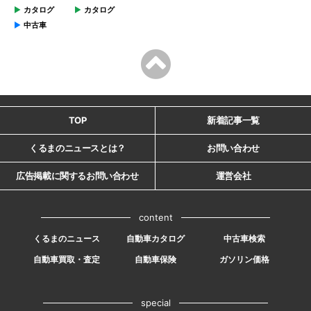
カタログ
カタログ
中古車
TOP
新着記事一覧
くるまのニュースとは？
お問い合わせ
広告掲載に関するお問い合わせ
運営会社
content
くるまのニュース
自動車カタログ
中古車検索
自動車買取・査定
自動車保険
ガソリン価格
special