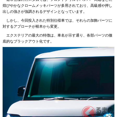
煌びやかなクロームメッキパーツが多用されており、高級感や押し
出しの強さが強調されるデザインとなっています。
しかし、今回投入された特別仕様車では、それらの加飾パーツに
対するアプローチが根本から変更。
エクステリアの最大の特徴は、車名が示す通り、各部パーツの徹
底的なブラックアウト化です。