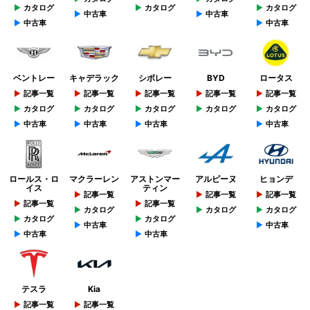
カタログ
カタログ
カタログ
中古車
中古車
中古車
中古車
ベントレー
キャデラック
シボレー
BYD
ロータス
記事一覧
記事一覧
記事一覧
記事一覧
記事一覧
カタログ
カタログ
カタログ
カタログ
カタログ
中古車
中古車
中古車
中古車
ロールス・ロ
マクラーレン
アストンマー
アルピーヌ
ヒョンデ
イス
ティン
記事一覧
記事一覧
記事一覧
記事一覧
記事一覧
カタログ
カタログ
カタログ
カタログ
カタログ
中古車
中古車
中古車
中古車
テスラ
Kia
記事一覧
記事一覧