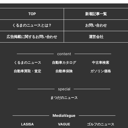
TOP
新着記事一覧
くるまのニュースとは？
お問い合わせ
広告掲載に関するお問い合わせ
運営会社
content
くるまのニュース
自動車カタログ
中古車検索
自動車買取・査定
自動車保険
ガソリン価格
special
まつだのニュース
MediaVague
LASISA
VAGUE
ゴルフのニュース