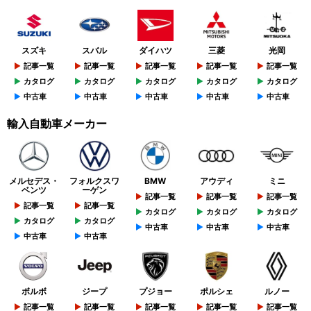
スズキ
スバル
ダイハツ
三菱
光岡
記事一覧
記事一覧
記事一覧
記事一覧
記事一覧
カタログ
カタログ
カタログ
カタログ
カタログ
中古車
中古車
中古車
中古車
中古車
輸入自動車メーカー
メルセデス・
フォルクスワ
BMW
アウディ
ミニ
ベンツ
ーゲン
記事一覧
記事一覧
記事一覧
記事一覧
記事一覧
カタログ
カタログ
カタログ
カタログ
カタログ
中古車
中古車
中古車
中古車
中古車
ボルボ
ジープ
プジョー
ポルシェ
ルノー
記事一覧
記事一覧
記事一覧
記事一覧
記事一覧