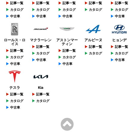
記事一覧
記事一覧
記事一覧
記事一覧
記事一覧
カタログ
カタログ
カタログ
カタログ
カタログ
中古車
中古車
中古車
中古車
ロールス・ロ
マクラーレン
アストンマー
アルピーヌ
ヒョンデ
イス
ティン
記事一覧
記事一覧
記事一覧
記事一覧
記事一覧
カタログ
カタログ
カタログ
カタログ
カタログ
中古車
中古車
中古車
中古車
テスラ
Kia
記事一覧
記事一覧
カタログ
カタログ
中古車