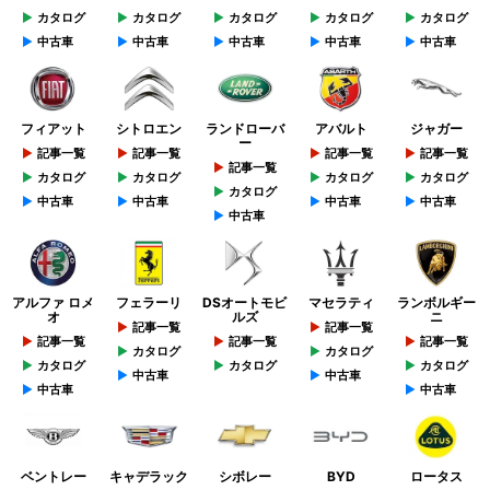
カタログ
カタログ
カタログ
カタログ
カタログ
中古車
中古車
中古車
中古車
中古車
フィアット
シトロエン
ランドローバ
アバルト
ジャガー
ー
記事一覧
記事一覧
記事一覧
記事一覧
記事一覧
カタログ
カタログ
カタログ
カタログ
カタログ
中古車
中古車
中古車
中古車
中古車
アルファ ロメ
フェラーリ
DSオートモビ
マセラティ
ランボルギー
オ
ルズ
ニ
記事一覧
記事一覧
記事一覧
記事一覧
記事一覧
カタログ
カタログ
カタログ
カタログ
カタログ
中古車
中古車
中古車
中古車
ベントレー
キャデラック
シボレー
BYD
ロータス