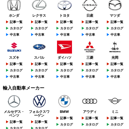
ホンダ
レクサス
トヨタ
日産
マツダ
記事一覧
記事一覧
記事一覧
記事一覧
記事一覧
カタログ
カタログ
カタログ
カタログ
カタログ
中古車
中古車
中古車
中古車
中古車
スズキ
スバル
ダイハツ
三菱
光岡
記事一覧
記事一覧
記事一覧
記事一覧
記事一覧
カタログ
カタログ
カタログ
カタログ
カタログ
中古車
中古車
中古車
中古車
中古車
輸入自動車メーカー
メルセデス・
フォルクスワ
BMW
アウディ
ミニ
ベンツ
ーゲン
記事一覧
記事一覧
記事一覧
記事一覧
記事一覧
カタログ
カタログ
カタログ
カタログ
カタログ