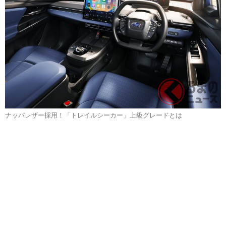
ナッパレザー採用！「トレイルシーカー」上級グレードとは