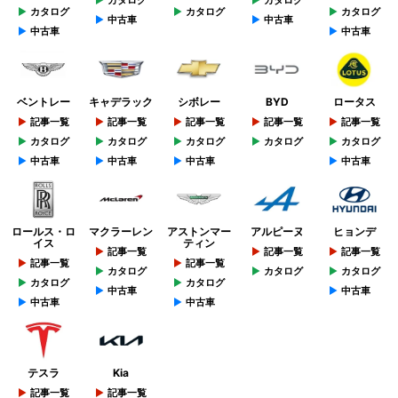
カタログ
カタログ
カタログ
カタログ
カタログ
中古車
中古車
中古車
中古車
ベントレー
キャデラック
シボレー
BYD
ロータス
記事一覧
記事一覧
記事一覧
記事一覧
記事一覧
カタログ
カタログ
カタログ
カタログ
カタログ
中古車
中古車
中古車
中古車
ロールス・ロ
マクラーレン
アストンマー
アルピーヌ
ヒョンデ
イス
ティン
記事一覧
記事一覧
記事一覧
記事一覧
記事一覧
カタログ
カタログ
カタログ
カタログ
カタログ
中古車
中古車
中古車
中古車
テスラ
Kia
記事一覧
記事一覧