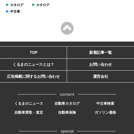
カタログ
カタログ
中古車
TOP
新着記事一覧
くるまのニュースとは？
お問い合わせ
広告掲載に関するお問い合わせ
運営会社
content
くるまのニュース
自動車カタログ
中古車検索
自動車買取・査定
自動車保険
ガソリン価格
special