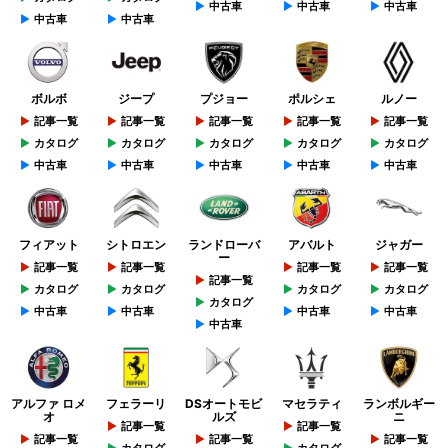
中古車
中古車
中古車
中古車
中古車
ボルボ
ジープ
プジョー
ポルシェ
ルノー
記事一覧
記事一覧
記事一覧
記事一覧
記事一覧
カタログ
カタログ
カタログ
カタログ
カタログ
中古車
中古車
中古車
中古車
中古車
フィアット
シトロエン
ランドローバ
アバルト
ジャガー
ー
記事一覧
記事一覧
記事一覧
記事一覧
記事一覧
カタログ
カタログ
カタログ
カタログ
カタログ
中古車
中古車
中古車
中古車
中古車
アルファ ロメ
フェラーリ
DSオートモビ
マセラティ
ランボルギー
オ
ルズ
ニ
記事一覧
記事一覧
記事一覧
記事一覧
記事一覧