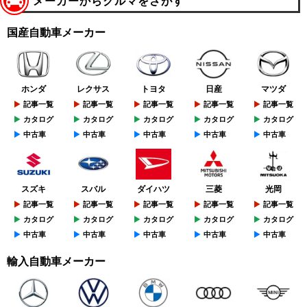
メーカーからクルマをさがす
国産自動車メーカー
ホンダ
レクサス
トヨタ
日産
マツダ
記事一覧
記事一覧
記事一覧
記事一覧
記事一覧
カタログ
カタログ
カタログ
カタログ
カタログ
中古車
中古車
中古車
中古車
中古車
スズキ
スバル
ダイハツ
三菱
光岡
記事一覧
記事一覧
記事一覧
記事一覧
記事一覧
カタログ
カタログ
カタログ
カタログ
カタログ
中古車
中古車
中古車
中古車
中古車
輸入自動車メーカー