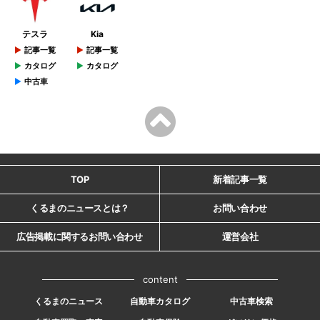
テスラ
Kia
記事一覧
記事一覧
カタログ
カタログ
中古車
TOP
新着記事一覧
くるまのニュースとは？
お問い合わせ
広告掲載に関するお問い合わせ
運営会社
content
くるまのニュース
自動車カタログ
中古車検索