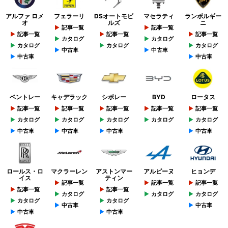
アルファ ロメ
フェラーリ
DSオートモビ
マセラティ
ランボルギー
オ
ルズ
ニ
記事一覧
記事一覧
記事一覧
記事一覧
記事一覧
カタログ
カタログ
カタログ
カタログ
カタログ
中古車
中古車
中古車
中古車
ベントレー
キャデラック
シボレー
BYD
ロータス
記事一覧
記事一覧
記事一覧
記事一覧
記事一覧
カタログ
カタログ
カタログ
カタログ
カタログ
中古車
中古車
中古車
中古車
ロールス・ロ
マクラーレン
アストンマー
アルピーヌ
ヒョンデ
イス
ティン
記事一覧
記事一覧
記事一覧
記事一覧
記事一覧
カタログ
カタログ
カタログ
カタログ
カタログ
中古車
中古車
中古車
中古車