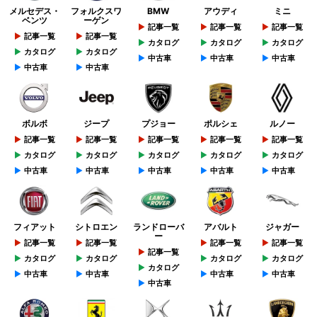
メルセデス・
フォルクスワ
BMW
アウディ
ミニ
ベンツ
ーゲン
記事一覧
記事一覧
記事一覧
記事一覧
記事一覧
カタログ
カタログ
カタログ
カタログ
カタログ
中古車
中古車
中古車
中古車
中古車
ボルボ
ジープ
プジョー
ポルシェ
ルノー
記事一覧
記事一覧
記事一覧
記事一覧
記事一覧
カタログ
カタログ
カタログ
カタログ
カタログ
中古車
中古車
中古車
中古車
中古車
フィアット
シトロエン
ランドローバ
アバルト
ジャガー
ー
記事一覧
記事一覧
記事一覧
記事一覧
記事一覧
カタログ
カタログ
カタログ
カタログ
カタログ
中古車
中古車
中古車
中古車
中古車