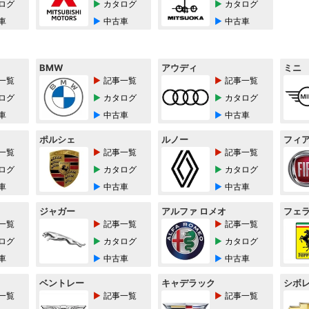
ログ
カタログ
カタログ
車
中古車
中古車
BMW
アウディ
ミニ
一覧
記事一覧
記事一覧
ログ
カタログ
カタログ
車
中古車
中古車
ポルシェ
ルノー
フィ
一覧
記事一覧
記事一覧
ログ
カタログ
カタログ
車
中古車
中古車
ジャガー
アルファ ロメオ
フェ
一覧
記事一覧
記事一覧
ログ
カタログ
カタログ
車
中古車
中古車
ベントレー
キャデラック
シボ
一覧
記事一覧
記事一覧