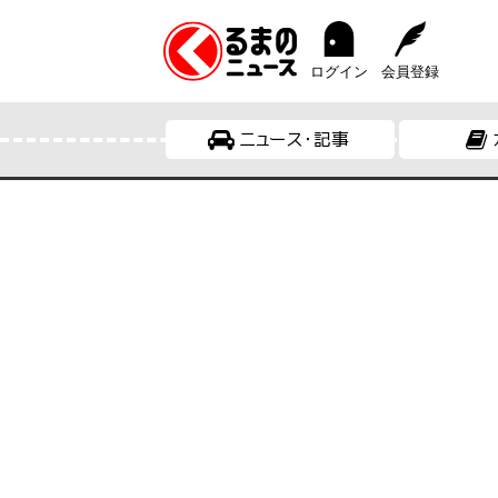
ログイン
会員登録
ニュース・記事