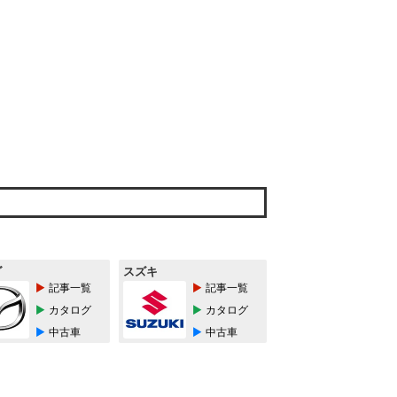
ダ
スズキ
記事一覧
記事一覧
カタログ
カタログ
中古車
中古車