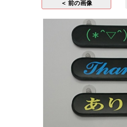
＜ 前の画像