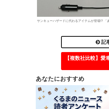
サンキューハザードに代わるアイテムが登場!? 
記
【複数社比較】愛
あなたにおすすめ