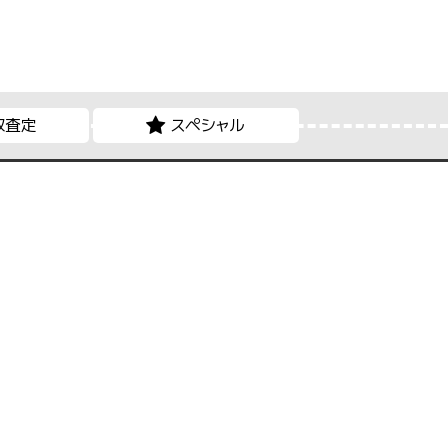
取査定
スペシャル