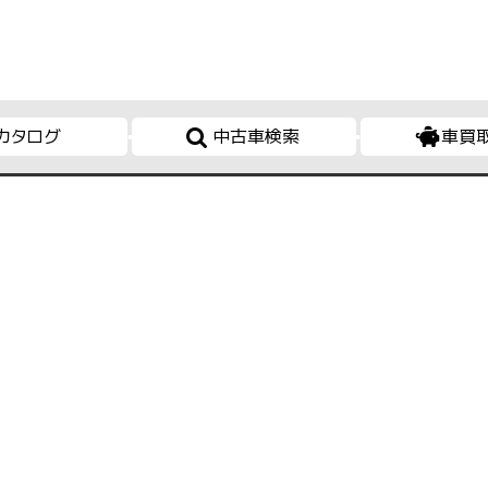
カタログ
中古車検索
車買