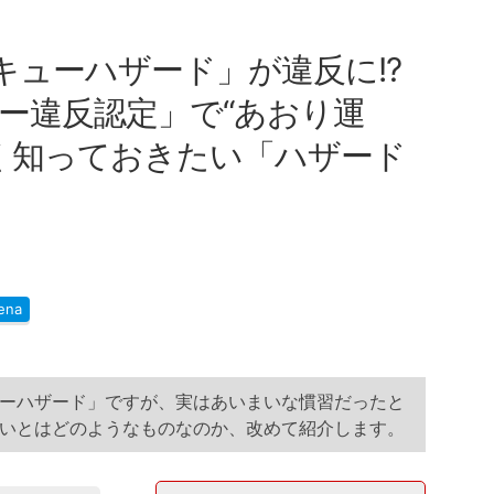
キューハザード」が違反に!?
ー違反認定」で“あおり運
しく知っておきたい「ハザード
ena
ーハザード」ですが、実はあいまいな慣習だったと
いとはどのようなものなのか、改めて紹介します。