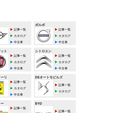
ボルボ
記事一覧
記事一覧
カタログ
カタログ
中古車
中古車
アット
シトロエン
記事一覧
記事一覧
カタログ
カタログ
中古車
中古車
ラーリ
DSオートモビルズ
記事一覧
記事一覧
カタログ
カタログ
中古車
レー
BYD
記事一覧
記事一覧