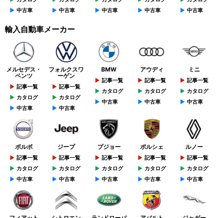
中古車
中古車
中古車
中古車
中古車
輸入自動車メーカー
メルセデス・
フォルクスワ
BMW
アウディ
ミニ
ベンツ
ーゲン
記事一覧
記事一覧
記事一覧
記事一覧
記事一覧
カタログ
カタログ
カタログ
カタログ
カタログ
中古車
中古車
中古車
中古車
中古車
ボルボ
ジープ
プジョー
ポルシェ
ルノー
記事一覧
記事一覧
記事一覧
記事一覧
記事一覧
カタログ
カタログ
カタログ
カタログ
カタログ
中古車
中古車
中古車
中古車
中古車
フィアット
シトロエン
ランドローバ
アバルト
ジャガー