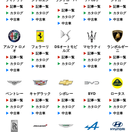
ー
記事一覧
記事一覧
記事一覧
記事一覧
記事一覧
カタログ
カタログ
カタログ
カタログ
カタログ
中古車
中古車
中古車
中古車
中古車
アルファ ロメ
フェラーリ
DSオートモビ
マセラティ
ランボルギー
オ
ルズ
ニ
記事一覧
記事一覧
記事一覧
記事一覧
記事一覧
カタログ
カタログ
カタログ
カタログ
カタログ
中古車
中古車
中古車
中古車
ベントレー
キャデラック
シボレー
BYD
ロータス
記事一覧
記事一覧
記事一覧
記事一覧
記事一覧
カタログ
カタログ
カタログ
カタログ
カタログ
中古車
中古車
中古車
中古車