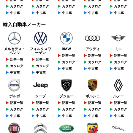
カタログ
カタログ
カタログ
カタログ
カタログ
中古車
中古車
中古車
中古車
中古車
輸入自動車メーカー
メルセデス・
フォルクスワ
BMW
アウディ
ミニ
ベンツ
ーゲン
記事一覧
記事一覧
記事一覧
記事一覧
記事一覧
カタログ
カタログ
カタログ
カタログ
カタログ
中古車
中古車
中古車
中古車
中古車
ボルボ
ジープ
プジョー
ポルシェ
ルノー
記事一覧
記事一覧
記事一覧
記事一覧
記事一覧
カタログ
カタログ
カタログ
カタログ
カタログ
中古車
中古車
中古車
中古車
中古車