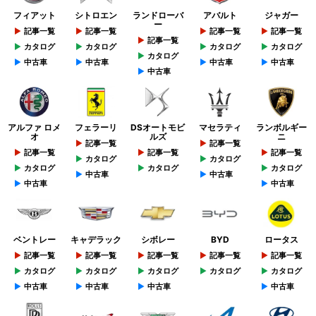
フィアット
シトロエン
ランドローバ
アバルト
ジャガー
ー
記事一覧
記事一覧
記事一覧
記事一覧
記事一覧
カタログ
カタログ
カタログ
カタログ
カタログ
中古車
中古車
中古車
中古車
中古車
アルファ ロメ
フェラーリ
DSオートモビ
マセラティ
ランボルギー
オ
ルズ
ニ
記事一覧
記事一覧
記事一覧
記事一覧
記事一覧
カタログ
カタログ
カタログ
カタログ
カタログ
中古車
中古車
中古車
中古車
ベントレー
キャデラック
シボレー
BYD
ロータス
記事一覧
記事一覧
記事一覧
記事一覧
記事一覧
カタログ
カタログ
カタログ
カタログ
カタログ
中古車
中古車
中古車
中古車