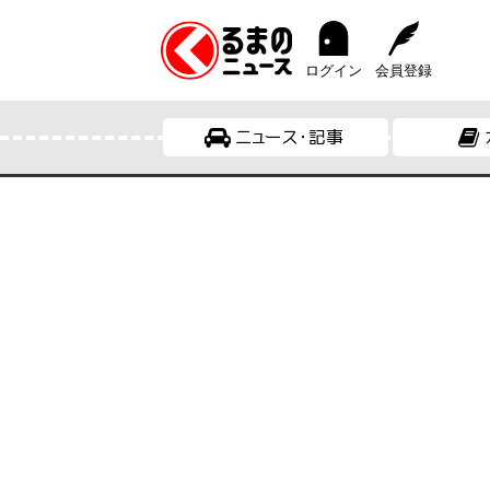
ログイン
会員登録
ニュース・記事