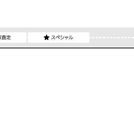
取査定
スペシャル