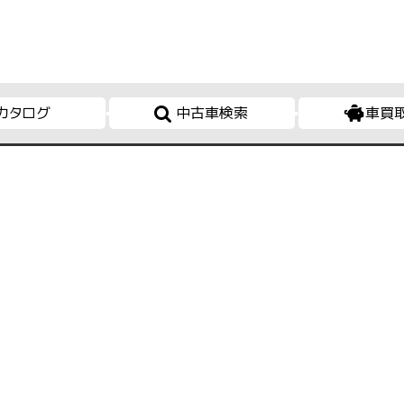
カタログ
中古車検索
車買