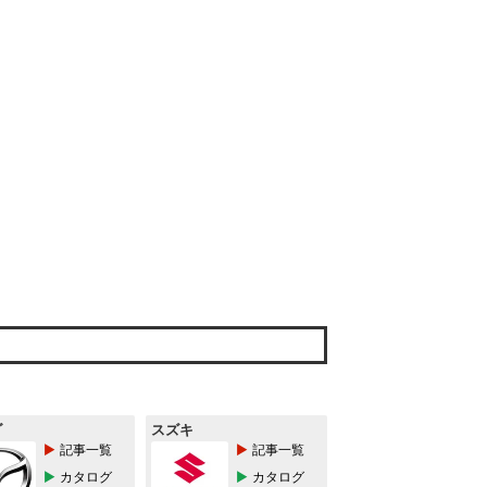
ダ
スズキ
記事一覧
記事一覧
カタログ
カタログ