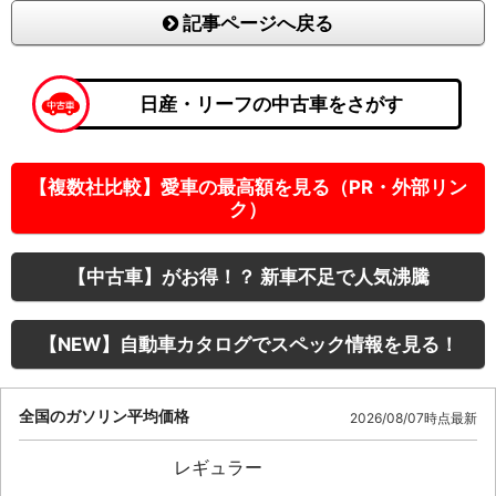
記事ページへ戻る
日産・リーフの中古車をさがす
【複数社比較】愛車の最高額を見る（PR・外部リン
ク）
【中古車】がお得！？ 新車不足で人気沸騰
【NEW】自動車カタログでスペック情報を見る！
全国のガソリン平均価格
2026/08/07時点最新
レギュラー