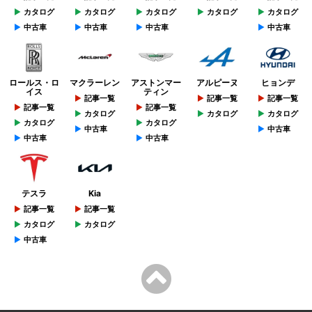
カタログ
カタログ
カタログ
カタログ
カタログ
中古車
中古車
中古車
中古車
ロールス・ロ
マクラーレン
アストンマー
アルピーヌ
ヒョンデ
イス
ティン
記事一覧
記事一覧
記事一覧
記事一覧
記事一覧
カタログ
カタログ
カタログ
カタログ
カタログ
中古車
中古車
中古車
中古車
テスラ
Kia
記事一覧
記事一覧
カタログ
カタログ
中古車