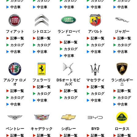
カタログ
カタログ
カタログ
カタログ
カタログ
中古車
中古車
中古車
中古車
中古車
フィアット
シトロエン
ランドローバ
アバルト
ジャガー
ー
記事一覧
記事一覧
記事一覧
記事一覧
記事一覧
カタログ
カタログ
カタログ
カタログ
カタログ
中古車
中古車
中古車
中古車
中古車
アルファ ロメ
フェラーリ
DSオートモビ
マセラティ
ランボルギー
オ
ルズ
ニ
記事一覧
記事一覧
記事一覧
記事一覧
記事一覧
カタログ
カタログ
カタログ
カタログ
カタログ
中古車
中古車
中古車
中古車
ベントレー
キャデラック
シボレー
BYD
ロータス
記事一覧
記事一覧
記事一覧
記事一覧
記事一覧