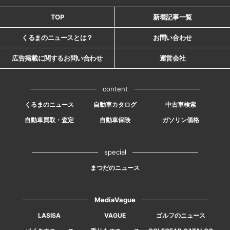
TOP
新着記事一覧
くるまのニュースとは？
お問い合わせ
広告掲載に関するお問い合わせ
運営会社
content
くるまのニュース
自動車カタログ
中古車検索
自動車買取・査定
自動車保険
ガソリン価格
special
まつだのニュース
MediaVague
LASISA
VAGUE
ゴルフのニュース