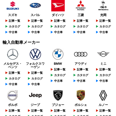
スズキ
スバル
ダイハツ
三菱
光岡
記事一覧
記事一覧
記事一覧
記事一覧
記事一覧
カタログ
カタログ
カタログ
カタログ
カタログ
中古車
中古車
中古車
中古車
中古車
輸入自動車メーカー
メルセデス・
フォルクスワ
BMW
アウディ
ミニ
ベンツ
ーゲン
記事一覧
記事一覧
記事一覧
記事一覧
記事一覧
カタログ
カタログ
カタログ
カタログ
カタログ
中古車
中古車
中古車
中古車
中古車
ボルボ
ジープ
プジョー
ポルシェ
ルノー
記事一覧
記事一覧
記事一覧
記事一覧
記事一覧