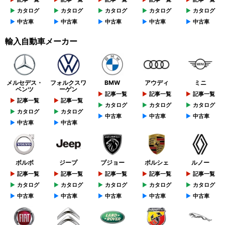
カタログ
カタログ
カタログ
カタログ
カタログ
中古車
中古車
中古車
中古車
中古車
輸入自動車メーカー
メルセデス・
フォルクスワ
BMW
アウディ
ミニ
ベンツ
ーゲン
記事一覧
記事一覧
記事一覧
記事一覧
記事一覧
カタログ
カタログ
カタログ
カタログ
カタログ
中古車
中古車
中古車
中古車
中古車
ボルボ
ジープ
プジョー
ポルシェ
ルノー
記事一覧
記事一覧
記事一覧
記事一覧
記事一覧
カタログ
カタログ
カタログ
カタログ
カタログ
中古車
中古車
中古車
中古車
中古車