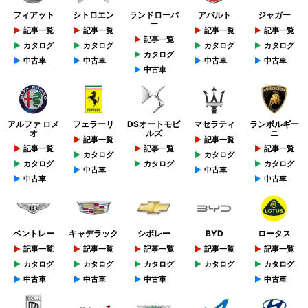
フィアット
シトロエン
ランドローバ
アバルト
ジャガー
ー
記事一覧
記事一覧
記事一覧
記事一覧
記事一覧
カタログ
カタログ
カタログ
カタログ
カタログ
中古車
中古車
中古車
中古車
中古車
アルファ ロメ
フェラーリ
DSオートモビ
マセラティ
ランボルギー
オ
ルズ
ニ
記事一覧
記事一覧
記事一覧
記事一覧
記事一覧
カタログ
カタログ
カタログ
カタログ
カタログ
中古車
中古車
中古車
中古車
ベントレー
キャデラック
シボレー
BYD
ロータス
記事一覧
記事一覧
記事一覧
記事一覧
記事一覧
カタログ
カタログ
カタログ
カタログ
カタログ
中古車
中古車
中古車
中古車