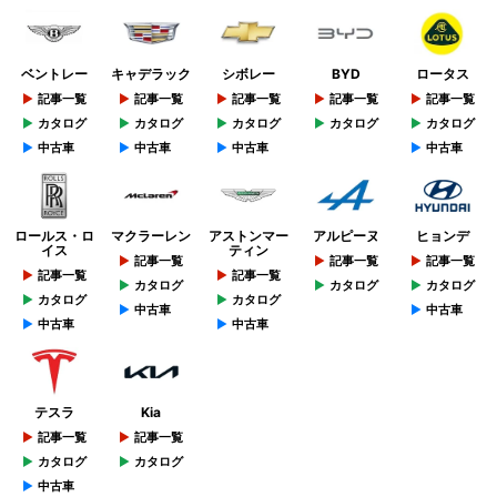
ベントレー
キャデラック
シボレー
BYD
ロータス
記事一覧
記事一覧
記事一覧
記事一覧
記事一覧
カタログ
カタログ
カタログ
カタログ
カタログ
中古車
中古車
中古車
中古車
ロールス・ロ
マクラーレン
アストンマー
アルピーヌ
ヒョンデ
イス
ティン
記事一覧
記事一覧
記事一覧
記事一覧
記事一覧
カタログ
カタログ
カタログ
カタログ
カタログ
中古車
中古車
中古車
中古車
テスラ
Kia
記事一覧
記事一覧
カタログ
カタログ
中古車