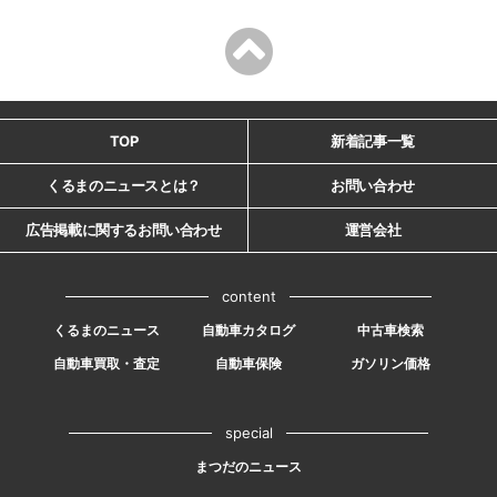
TOP
新着記事一覧
くるまのニュースとは？
お問い合わせ
広告掲載に関するお問い合わせ
運営会社
content
くるまのニュース
自動車カタログ
中古車検索
自動車買取・査定
自動車保険
ガソリン価格
special
まつだのニュース