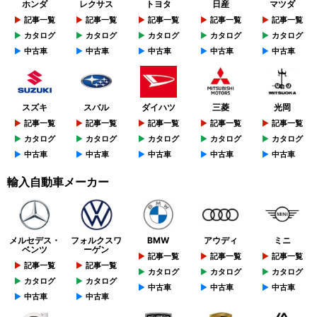
ホンダ
レクサス
トヨタ
日産
マツダ
記事一覧
記事一覧
記事一覧
記事一覧
記事一覧
カタログ
カタログ
カタログ
カタログ
カタログ
中古車
中古車
中古車
中古車
中古車
スズキ
スバル
ダイハツ
三菱
光岡
記事一覧
記事一覧
記事一覧
記事一覧
記事一覧
カタログ
カタログ
カタログ
カタログ
カタログ
中古車
中古車
中古車
中古車
中古車
輸入自動車メーカー
メルセデス・
フォルクスワ
BMW
アウディ
ミニ
ベンツ
ーゲン
記事一覧
記事一覧
記事一覧
記事一覧
記事一覧
カタログ
カタログ
カタログ
カタログ
カタログ
中古車
中古車
中古車
中古車
中古車