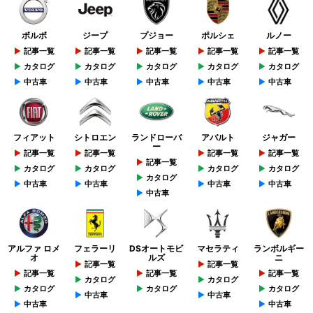
ボルボ
ジープ
プジョー
ポルシェ
ルノー
記事一覧
記事一覧
記事一覧
記事一覧
記事一覧
カタログ
カタログ
カタログ
カタログ
カタログ
中古車
中古車
中古車
中古車
中古車
フィアット
シトロエン
ランドローバ
アバルト
ジャガー
ー
記事一覧
記事一覧
記事一覧
記事一覧
記事一覧
カタログ
カタログ
カタログ
カタログ
カタログ
中古車
中古車
中古車
中古車
中古車
アルファ ロメ
フェラーリ
DSオートモビ
マセラティ
ランボルギー
オ
ルズ
ニ
記事一覧
記事一覧
記事一覧
記事一覧
記事一覧
カタログ
カタログ
カタログ
カタログ
カタログ
中古車
中古車
中古車
中古車